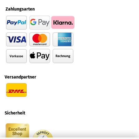
Zahlungsarten
Versandpartner
Sicherheit