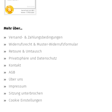
Mehr über...
Versand- & Zahlungsbedingungen
Widerrufsrecht & Muster-Widerrufsformular
Retoure & Umtausch
Privatsphäre und Datenschutz
Kontakt
AGB
Über uns
Impressum
Sitzung unterbrochen
Cookie Einstellungen