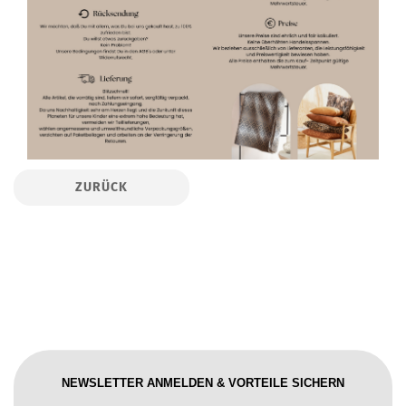
ZURÜCK
NEWSLETTER ANMELDEN & VORTEILE SICHERN