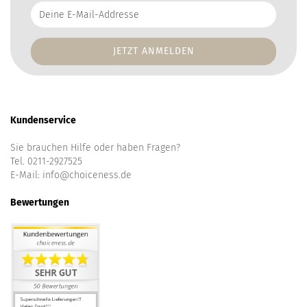
Deine
E-
Mail-
Addresse
Kundenservice
Sie brauchen Hilfe oder haben Fragen?
Tel. 0211-2927525
E-Mail:
info@choiceness.de
Bewertungen