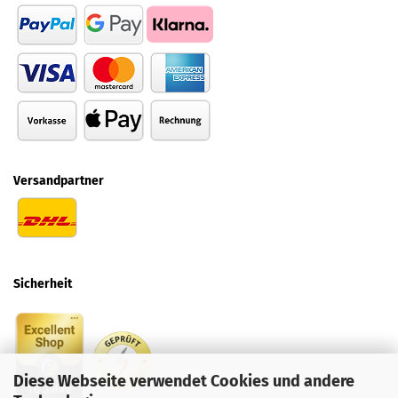
Versandpartner
Sicherheit
Diese Webseite verwendet Cookies und andere