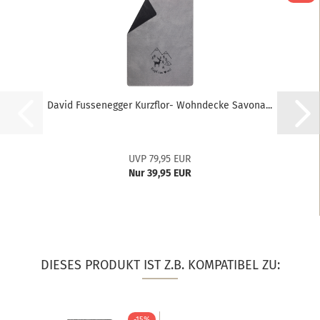
David Fussenegger Kurzflor- Wohndecke Savona...
UVP 79,95 EUR
Nur 39,95 EUR
DIESES PRODUKT IST Z.B. KOMPATIBEL ZU:
-15%