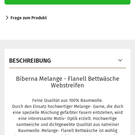
Frage zum Produkt
BESCHREIBUNG
Biberna Melange - Flanell Bettwäsche
Webstreifen
Feine Qualität aus 100% Baumwolle.
Durch den Einsatz hochwertiger Melange- Garne, die duch
eine spezielle Mischung gefärbter Fasern entstehen, wird
eine interessante Motiv- Optik erzielt. Hochwertige
samtweiche und dichtgewebte Qualität aus natreiner
Baumwolle. Melange- Flanell Bettwäsche ist wohlig