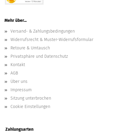
Mehr über...
Versand- & Zahlungsbedingungen
Widerrufsrecht & Muster-Widerrufsformular
Retoure & Umtausch
Privatsphäre und Datenschutz
Kontakt
AGB
Über uns
Impressum
Sitzung unterbrochen
Cookie Einstellungen
Zahlungsarten