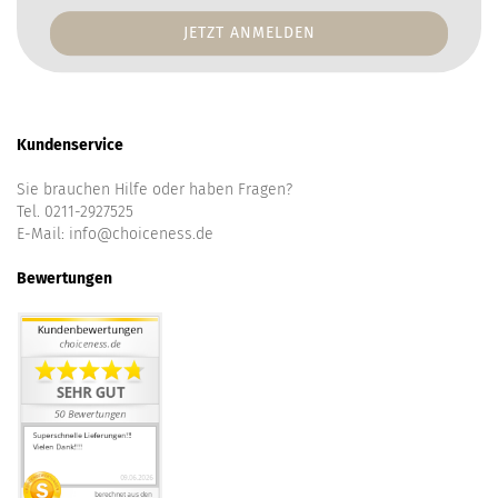
Mail-
Addresse
Kundenservice
Sie brauchen Hilfe oder haben Fragen?
Tel. 0211-2927525
E-Mail:
info@choiceness.de
Bewertungen