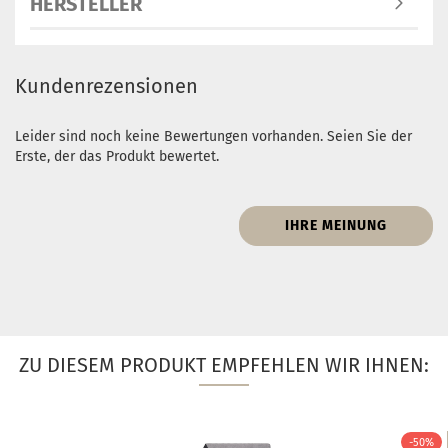
HERSTELLER
Kundenrezensionen
Leider sind noch keine Bewertungen vorhanden. Seien Sie der
Erste, der das Produkt bewertet.
IHRE MEINUNG
ZU DIESEM PRODUKT EMPFEHLEN WIR IHNEN:
-50%