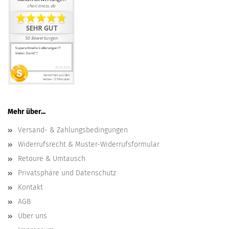
Mehr über...
Versand- & Zahlungsbedingungen
Widerrufsrecht & Muster-Widerrufsformular
Retoure & Umtausch
Privatsphäre und Datenschutz
Kontakt
AGB
Über uns