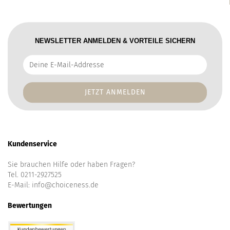
NEWSLETTER ANMELDEN & VORTEILE SICHERN
Deine
E-
Mail-
Addresse
Kundenservice
Sie brauchen Hilfe oder haben Fragen?
Tel. 0211-2927525
E-Mail:
info@choiceness.de
Bewertungen