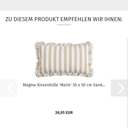
ZU DIESEM PRODUKT EMPFEHLEN WIR IHNEN:
Magma Kissenhülle 'Marie' 30 x 50 cm Sand...
26,95 EUR