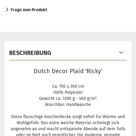
Frage zum Produkt
BESCHREIBUNG
Dutch Decor Plaid 'Ricky'
Ca. 150 x 200 cm
100% Polyester
Gewicht ca. 1200 g - 400 g/m²
Waschbar: Handwäsche
Diese flauschige Kuscheldecke sorgt sofort für Wärme und
Wohlgefühl. Das extra weiche Material schmiegt sich
angenehm an und macht entspannte Abende auf dem Sofa
oder im Bett noch gemütlicher. Die moderne, gerippte