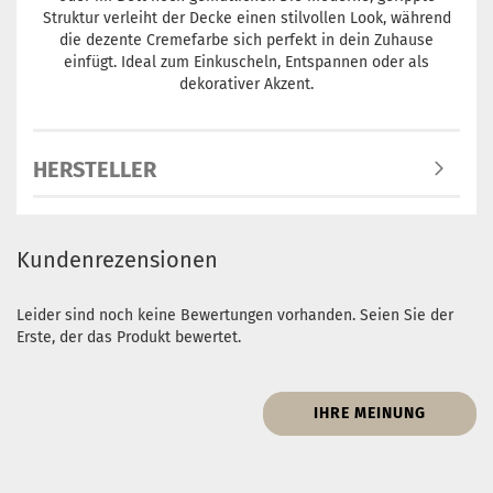
Struktur verleiht der Decke einen stilvollen Look, während
die dezente Cremefarbe sich perfekt in dein Zuhause
einfügt. Ideal zum Einkuscheln, Entspannen oder als
dekorativer Akzent.
HERSTELLER
Kundenrezensionen
Leider sind noch keine Bewertungen vorhanden. Seien Sie der
Erste, der das Produkt bewertet.
IHRE MEINUNG