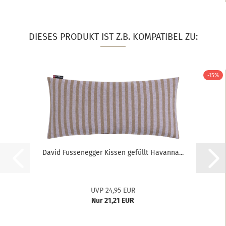
DIESES PRODUKT IST Z.B. KOMPATIBEL ZU:
-15%
David Fussenegger Kissen gefüllt Havanna...
UVP 24,95 EUR
Nur 21,21 EUR