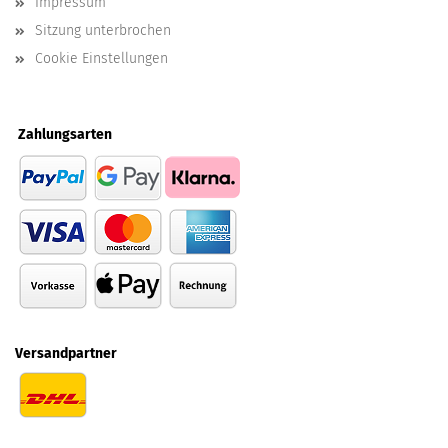
Impressum
Sitzung unterbrochen
Cookie Einstellungen
Zahlungsarten
Versandpartner