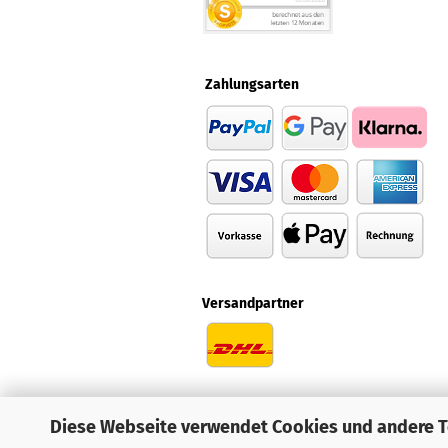
Zahlungsarten
Versandpartner
Diese Webseite verwendet Cookies und andere 