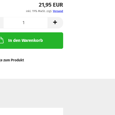
21,95 EUR
inkl. 19% MwSt. zzgl.
Versand
In den Warenkorb
ge zum Produkt