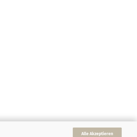
Alle Akzeptieren