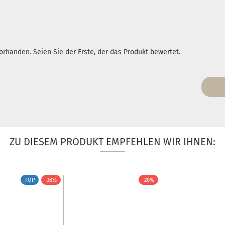
rhanden. Seien Sie der Erste, der das Produkt bewertet.
ZU DIESEM PRODUKT EMPFEHLEN WIR IHNEN:
TOP
-38%
-20%