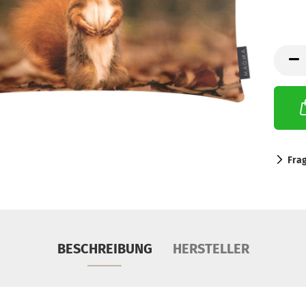
Fra
BESCHREIBUNG
HERSTELLER