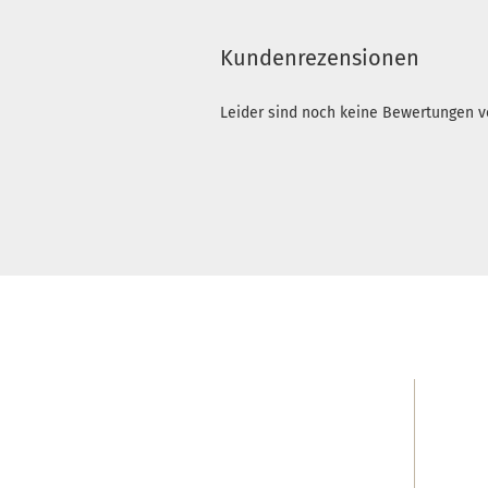
Kundenrezensionen
Leider sind noch keine Bewertungen vo