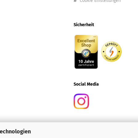
Cookie Einstellungen
Sicherheit
Social
Media
Technologien