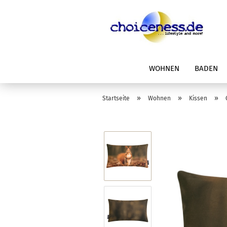
WOHNEN
BADEN
»
»
»
Startseite
Wohnen
Kissen