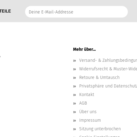
Deine
TEILE
E-
Mail-
Addresse
Mehr über...
?
Versand- & Zahlungsbedingu
Widerrufsrecht & Muster-Wid
Retoure & Umtausch
Privatsphäre und Datenschut
Kontakt
AGB
Über uns
Impressum
Sitzung unterbrochen