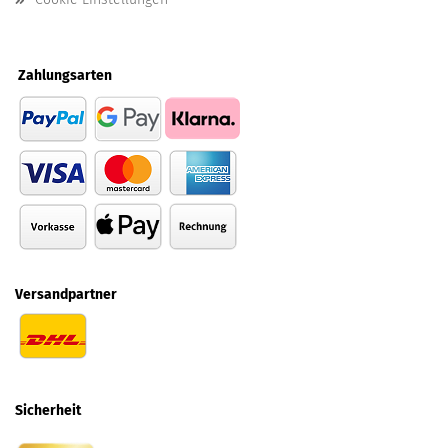
Zahlungsarten
Versandpartner
Sicherheit