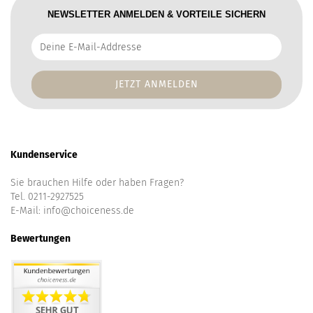
NEWSLETTER ANMELDEN & VORTEILE SICHERN
Deine
E-
Mail-
Addresse
Kundenservice
Sie brauchen Hilfe oder haben Fragen?
Tel. 0211-2927525
E-Mail:
info@choiceness.de
Bewertungen