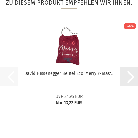
ZU DIESEM PRODUKT EMPFEHLEN WIR IHNEN:
-46%
David Fussenegger Beutel Eco 'Merry x-mas'...
UVP 24,95 EUR
Nur 13,27 EUR