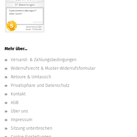
Mehr über...
Versand- & Zahlungsbedingungen
Widerrufsrecht & Muster-Widerrufsformular
Retoure & Umtausch
Privatsphäre und Datenschutz
Kontakt
AGB
Über uns
Impressum
Sitzung unterbrochen
Cookie Einstellungen