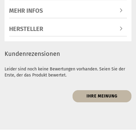
MEHR INFOS
HERSTELLER
Kundenrezensionen
Leider sind noch keine Bewertungen vorhanden. Seien Sie der
Erste, der das Produkt bewertet.
IHRE MEINUNG