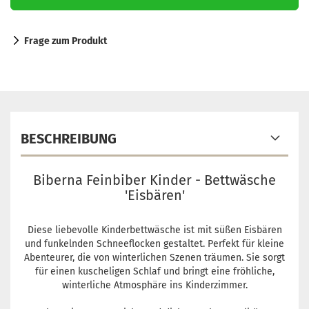
Frage zum Produkt
BESCHREIBUNG
Biberna Feinbiber Kinder - Bettwäsche
'Eisbären'
Diese liebevolle Kinderbettwäsche ist mit süßen Eisbären
und funkelnden Schneeflocken gestaltet. Perfekt für kleine
Abenteurer, die von winterlichen Szenen träumen. Sie sorgt
für einen kuscheligen Schlaf und bringt eine fröhliche,
winterliche Atmosphäre ins Kinderzimmer.