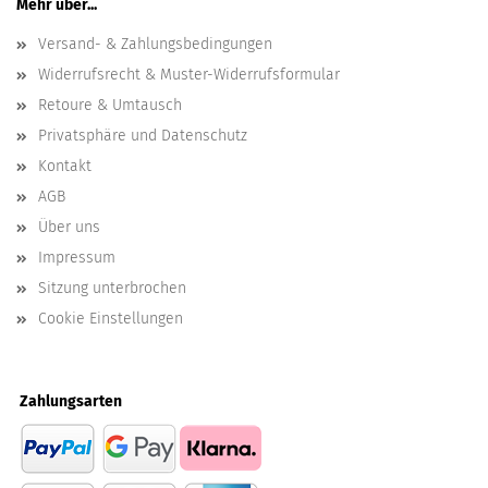
Mehr über...
Versand- & Zahlungsbedingungen
Widerrufsrecht & Muster-Widerrufsformular
Retoure & Umtausch
Privatsphäre und Datenschutz
Kontakt
AGB
Über uns
Impressum
Sitzung unterbrochen
Cookie Einstellungen
Zahlungsarten