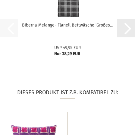
Biberna Melange- Flanell Bettwäsche 'Großes...
UVP 49,95 EUR
Nur 38,29 EUR
DIESES PRODUKT IST Z.B. KOMPATIBEL ZU: