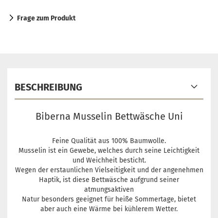
Frage zum Produkt
BESCHREIBUNG
Biberna Musselin Bettwäsche Uni
Feine Qualität aus 100% Baumwolle.
Musselin ist ein Gewebe, welches durch seine Leichtigkeit
und Weichheit besticht.
Wegen der erstaunlichen Vielseitigkeit und der angenehmen
Haptik, ist diese Bettwäsche aufgrund seiner
atmungsaktiven
Natur besonders geeignet für heiße Sommertage, bietet
aber auch eine Wärme bei kühlerem Wetter.