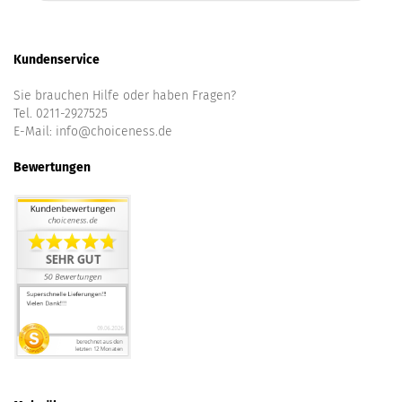
Kundenservice
Sie brauchen Hilfe oder haben Fragen?
Tel. 0211-2927525
E-Mail:
info@choiceness.de
Bewertungen