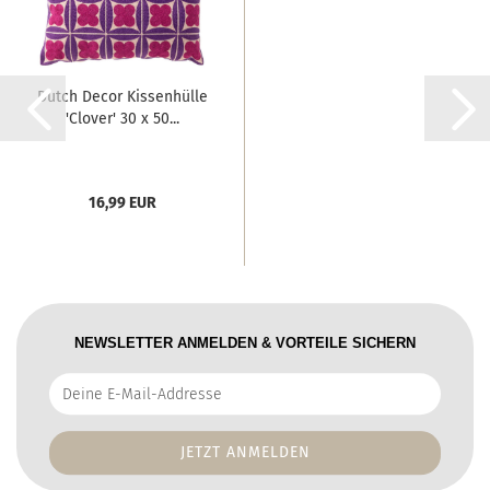
Dutch Decor Kissenhülle
'Clover' 30 x 50...
16,99 EUR
NEWSLETTER ANMELDEN & VORTEILE SICHERN
Deine
E-
Mail-
Addresse