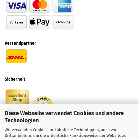
Versandpartner
Sicherheit
Diese Webseite verwendet Cookies und andere
Technologien
Wir verwenden Cookies und ähnliche Technologien, auch von
Drittanbietern, um die ordentliche Funktionsweise der Website zu