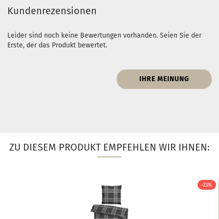
Kundenrezensionen
Leider sind noch keine Bewertungen vorhanden. Seien Sie der
Erste, der das Produkt bewertet.
IHRE MEINUNG
ZU DIESEM PRODUKT EMPFEHLEN WIR IHNEN:
-23%