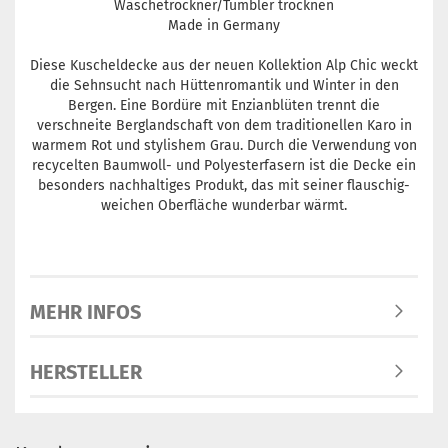
Wäschetrockner/Tumbler trocknen
Made in Germany
Diese Kuscheldecke aus der neuen Kollektion Alp Chic weckt
die Sehnsucht nach Hüttenromantik und Winter in den
Bergen. Eine Bordüre mit Enzianblüten trennt die
verschneite Berglandschaft von dem traditionellen Karo in
warmem Rot und stylishem Grau. Durch die Verwendung von
recycelten Baumwoll- und Polyesterfasern ist die Decke ein
besonders nachhaltiges Produkt, das mit seiner flauschig-
weichen Oberfläche wunderbar wärmt.
MEHR INFOS
HERSTELLER