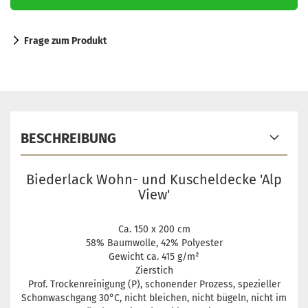
Frage zum Produkt
BESCHREIBUNG
Biederlack Wohn- und Kuscheldecke 'Alp
View'
Ca. 150 x 200 cm
58% Baumwolle, 42% Polyester
Gewicht ca. 415 g/m²
Zierstich
Prof. Trockenreinigung (P), schonender Prozess, spezieller
Schonwaschgang 30°C, nicht bleichen, nicht bügeln, nicht im