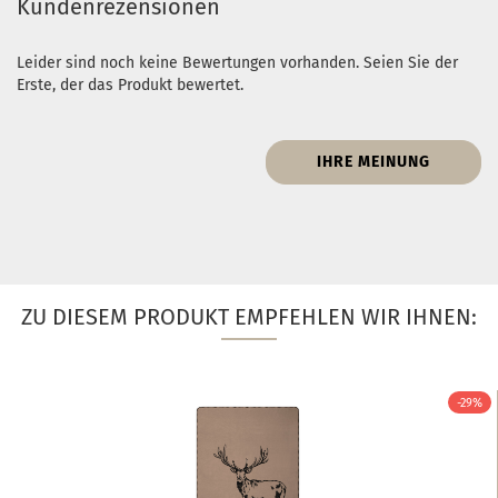
Kundenrezensionen
Leider sind noch keine Bewertungen vorhanden. Seien Sie der
Erste, der das Produkt bewertet.
IHRE MEINUNG
ZU DIESEM PRODUKT EMPFEHLEN WIR IHNEN:
-29%