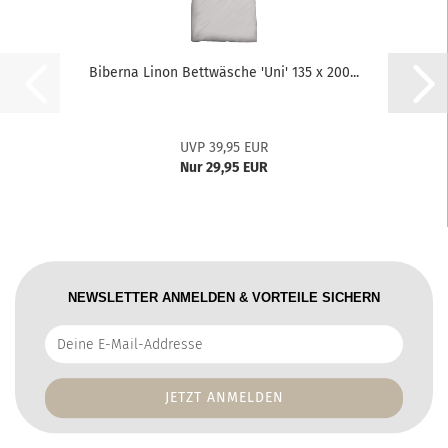
Biberna Linon Bettwäsche 'Uni' 135 x 200...
UVP 39,95 EUR
Nur 29,95 EUR
NEWSLETTER ANMELDEN & VORTEILE SICHERN
Deine
E-
Mail-
Addresse