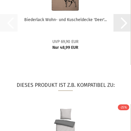
Biederlack Wohn- und Kuscheldecke 'Deer'...
UVP 69,90 EUR
Nur 48,99 EUR
DIESES PRODUKT IST Z.B. KOMPATIBEL ZU:
-25%