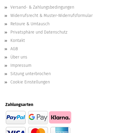
Versand- & Zahlungsbedingungen
Widerrufsrecht & Muster-Widerrufsformular
Retoure & Umtausch
Privatsphäre und Datenschutz
Kontakt
AGB
Über uns
Impressum
Sitzung unterbrochen
Cookie Einstellungen
Zahlungsarten