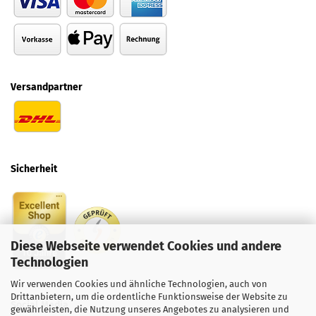
Versandpartner
Sicherheit
Diese Webseite verwendet Cookies und andere
Technologien
Wir verwenden Cookies und ähnliche Technologien, auch von
Drittanbietern, um die ordentliche Funktionsweise der Website zu
Social
Media
gewährleisten, die Nutzung unseres Angebotes zu analysieren und