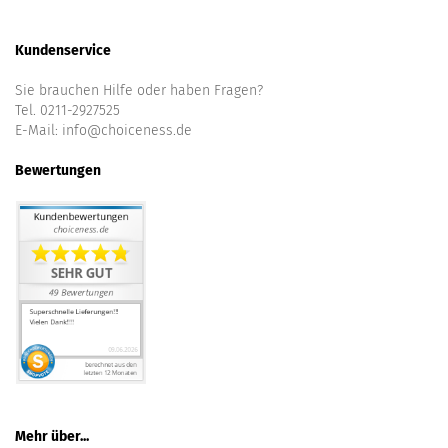
Kundenservice
Sie brauchen Hilfe oder haben Fragen?
Tel. 0211-2927525
E-Mail:
info@choiceness.de
Bewertungen
Mehr über...