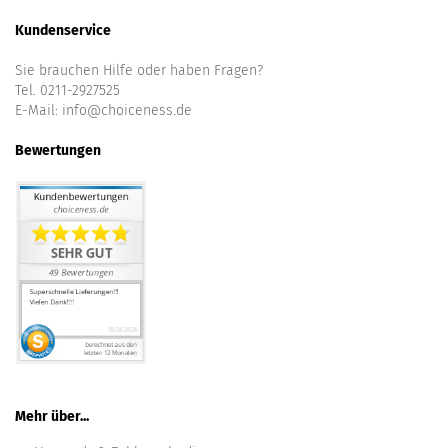
Kundenservice
Sie brauchen Hilfe oder haben Fragen?
Tel. 0211-2927525
E-Mail:
info@choiceness.de
Bewertungen
Mehr über...