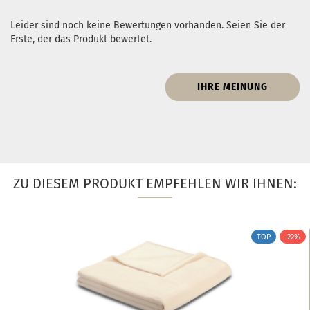
Leider sind noch keine Bewertungen vorhanden. Seien Sie der
Erste, der das Produkt bewertet.
IHRE MEINUNG
ZU DIESEM PRODUKT EMPFEHLEN WIR IHNEN:
TOP
-22%