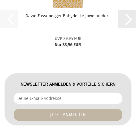
David Fussenegger Babydecke Juwel in der...
UVP 39,95 EUR
Nur 33,96 EUR
NEWSLETTER ANMELDEN & VORTEILE SICHERN
Deine
E-
Mail-
Addresse