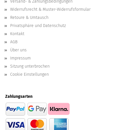
Versand- & Zahlungsbedingungen
Widerrufsrecht & Muster-Widerrufsformular
Retoure & Umtausch
Privatsphäre und Datenschutz
Kontakt
AGB
Über uns
Impressum
Sitzung unterbrochen
Cookie Einstellungen
Zahlungsarten