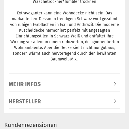
Wäschetrockner/Tumbler trocknen
Extravaganter kann eine Wohndecke nicht sein. Das
markante Leo-Dessin in trendigem Schwarz wird gezähmt
von ruhigen Farbflächen in Ecru und Anthrazit. Die moderne
Kuscheldecke harmoniert perfekt mit angesagten
Einrichtungsstilen in Schwarz-Weiß und entfaltet ihre
Wirkung vor allem in einem reduzierten, designorientierten
Wohnambiente. Aber die Decke sieht nicht nur gut aus,
sondern wärmt auch hervorragend durch den bewährten
Baumwoll-Mix.
MEHR INFOS
HERSTELLER
Kundenrezensionen