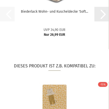
Biederlack Wohn- und Kuscheldecke 'Soft...
UVP 34,90 EUR
Nur 26,99 EUR
DIESES PRODUKT IST Z.B. KOMPATIBEL ZU:
-15%