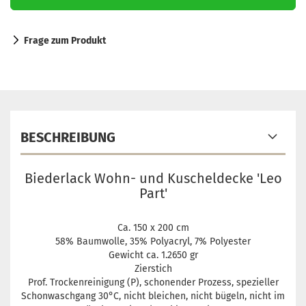
Frage zum Produkt
BESCHREIBUNG
Biederlack Wohn- und Kuscheldecke 'Leo
Part'
Ca. 150 x 200 cm
58% Baumwolle, 35% Polyacryl, 7% Polyester
Gewicht ca. 1.2650 gr
Zierstich
Prof. Trockenreinigung (P), schonender Prozess, spezieller
Schonwaschgang 30°C, nicht bleichen, nicht bügeln, nicht im