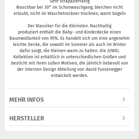
Sehr strapazierfähig
Waschbar bei 30° im Schonwaschgang, bleichen nicht
erlaubt, nicht im Wäschetrockner trocknen, warm bügeln
Der Klassiker für die Kleinsten. Nachhaltig
produziert enthält die Baby- und Kinderdecke einen
Baumwollanteil von 95%. Es handelt sich um eine angenehm
leichte Decke, die sowohl im Sommer als auch im Winter
dafür sorgt, die Kleinen warm zu halten. Die JUWEL
Kollektion ist erhältlich in unterschiedlichen Größen und
besticht mit ihren süßen Motiven, die jährlich liebevoll von
der internen Design Abteilung von david Fussenegger
entwickelt werden.
MEHR INFOS
HERSTELLER