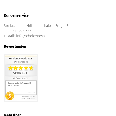
Kundenservice
Sie brauchen Hilfe oder haben Fragen?
Tel. 0211-2927525
E-Mail:
info@choiceness.de
Bewertungen
Mehr über...