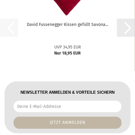
David Fussenegger Kissen gefüllt Savona...
UVP 34,95 EUR
Nur 18,95 EUR
NEWSLETTER ANMELDEN & VORTEILE SICHERN
Deine
E-
Mail-
Addresse