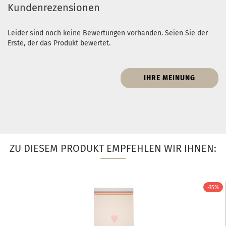
Kundenrezensionen
Leider sind noch keine Bewertungen vorhanden. Seien Sie der
Erste, der das Produkt bewertet.
IHRE MEINUNG
ZU DIESEM PRODUKT EMPFEHLEN WIR IHNEN:
-35%