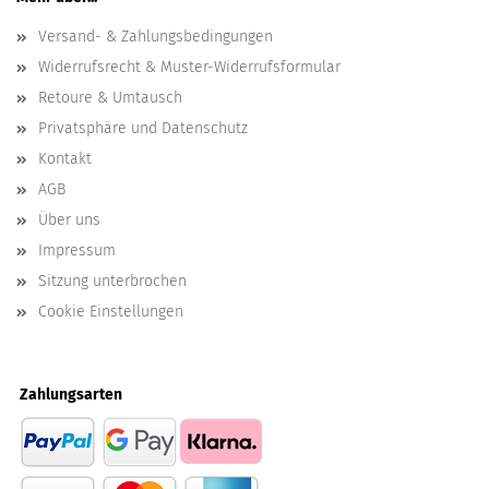
Versand- & Zahlungsbedingungen
Widerrufsrecht & Muster-Widerrufsformular
Retoure & Umtausch
Privatsphäre und Datenschutz
Kontakt
AGB
Über uns
Impressum
Sitzung unterbrochen
Cookie Einstellungen
Zahlungsarten