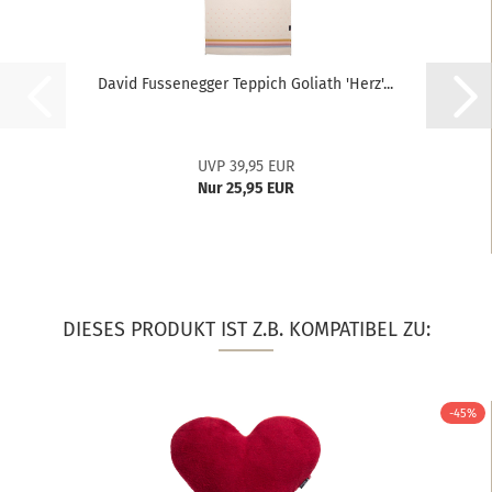
David Fussenegger Teppich Goliath 'Herz'...
UVP 39,95 EUR
Nur 25,95 EUR
DIESES PRODUKT IST Z.B. KOMPATIBEL ZU:
-45%