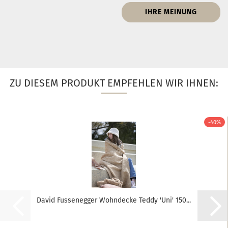
IHRE MEINUNG
ZU DIESEM PRODUKT EMPFEHLEN WIR IHNEN:
-40%
David Fussenegger Wohndecke Teddy 'Uni' 150...