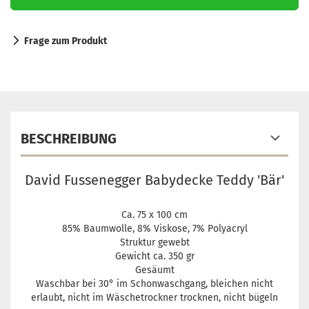
Frage zum Produkt
BESCHREIBUNG
David Fussenegger Babydecke Teddy 'Bär'
Ca. 75 x 100 cm
85% Baumwolle, 8% Viskose, 7% Polyacryl
Struktur gewebt
Gewicht ca. 350 gr
Gesäumt
Waschbar bei 30° im Schonwaschgang, bleichen nicht
erlaubt, nicht im Wäschetrockner trocknen, nicht bügeln