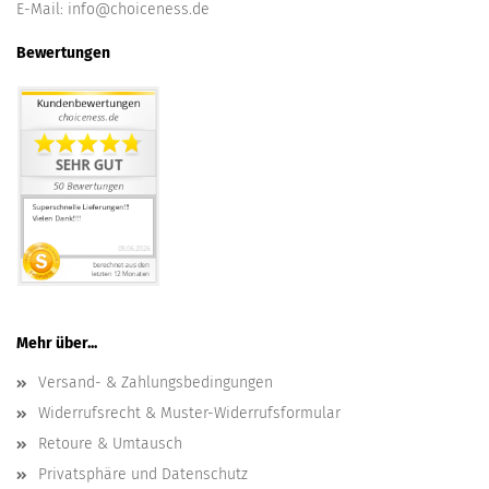
E-Mail:
info@choiceness.de
Bewertungen
Mehr über...
Versand- & Zahlungsbedingungen
Widerrufsrecht & Muster-Widerrufsformular
Retoure & Umtausch
Privatsphäre und Datenschutz