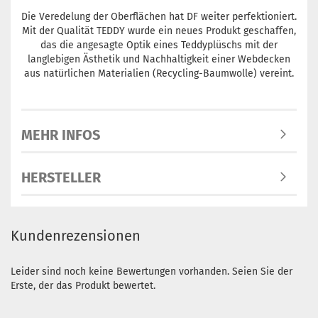
Die Veredelung der Oberflächen hat DF weiter perfektioniert.
Mit der Qualität TEDDY wurde ein neues Produkt geschaffen,
das die angesagte Optik eines Teddyplüschs mit der
langlebigen Ästhetik und Nachhaltigkeit einer Webdecken
aus natürlichen Materialien (Recycling-Baumwolle) vereint.
MEHR INFOS
HERSTELLER
Kundenrezensionen
Leider sind noch keine Bewertungen vorhanden. Seien Sie der
Erste, der das Produkt bewertet.