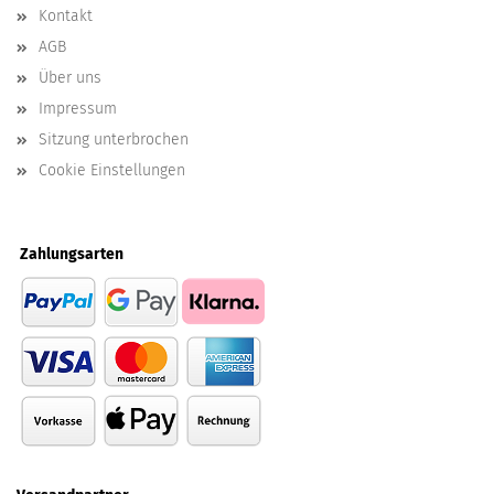
Kontakt
AGB
Über uns
Impressum
Sitzung unterbrochen
Cookie Einstellungen
Zahlungsarten