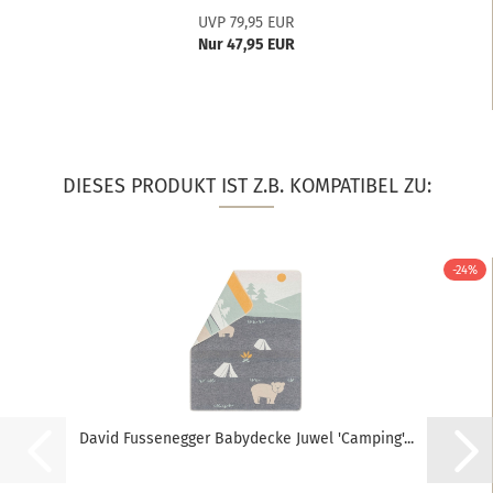
UVP 79,95 EUR
Nur 47,95 EUR
DIESES PRODUKT IST Z.B. KOMPATIBEL ZU:
-24%
David Fussenegger Babydecke Juwel 'Camping'...