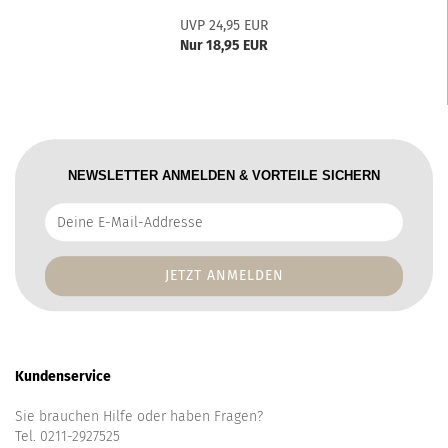
UVP 24,95 EUR
Nur 18,95 EUR
NEWSLETTER ANMELDEN & VORTEILE SICHERN
Deine
E-
Mail-
Addresse
Kundenservice
Sie brauchen Hilfe oder haben Fragen?
Tel. 0211-2927525