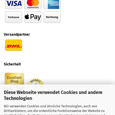
Versandpartner
Sicherheit
Diese Webseite verwendet Cookies und andere
Technologien
Wir verwenden Cookies und ähnliche Technologien, auch von
Drittanbietern, um die ordentliche Funktionsweise der Website zu
Social
Media