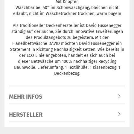
Mit Knöpfen
Waschbar bei 40° im Schonwaschgang, bleichen nicht
erlaubt, nicht im Wäschetrockner trocknen, warm bügeln
Als traditioneller Deckenhersteller ist David Fussenegger
ständig auf der Suche, Sie durch innovative Erweiterungen
des Produktangebots zu begeistern. Mit der
Flanellbettwäsche DAVID möchten David Fussenegger ein
Statement in Richtung Nachhaltigkeit setzen. Wie bereits in
der ECO Linie angeboten, handelt es sich auch bei
dieser Bettwäsche um 100% nachhaltiger Recycling
Baumwolle. Lieferumfang: 1 Textilhülle, 1 Kissenbezug, 1
Deckenbezug.
MEHR INFOS
HERSTELLER