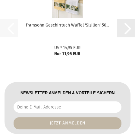
framsohn Geschirrtuch Waffel 'Sizilien' 50...
UVP 14,95 EUR
Nur 11,95 EUR
NEWSLETTER ANMELDEN & VORTEILE SICHERN
Deine
E-
Mail-
Addresse