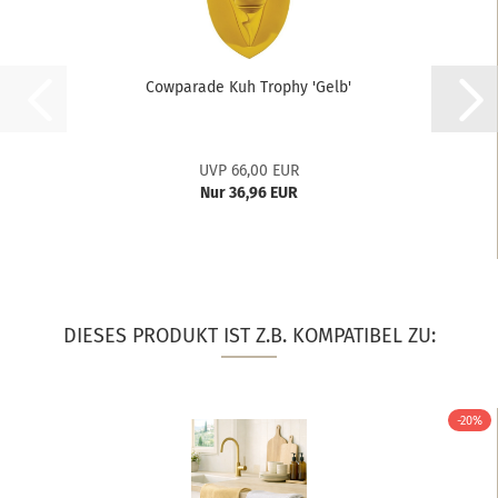
Cowparade Kuh Trophy 'Gelb'
UVP 66,00 EUR
Nur 36,96 EUR
DIESES PRODUKT IST Z.B. KOMPATIBEL ZU:
-20%