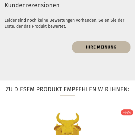
Kundenrezensionen
Leider sind noch keine Bewertungen vorhanden. Seien Sie der
Erste, der das Produkt bewertet.
IHRE MEINUNG
ZU DIESEM PRODUKT EMPFEHLEN WIR IHNEN:
-44%