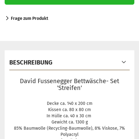
Frage zum Produkt
BESCHREIBUNG
David Fussenegger Bettwäsche- Set
'Streifen'
Decke ca. 140 x 200 cm
Kissen ca. 80 x 80 cm
In Hülle ca. 40 x 30 cm
Gewicht ca. 1300 g
85% Baumwolle (Recycling-Baumwolle), 8% Viskose, 7%
Polyacryl