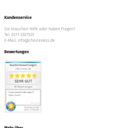
Kundenservice
Sie brauchen Hilfe oder haben Fragen?
Tel. 0211-2927525
E-Mail:
info@choiceness.de
Bewertungen
Mehr über...