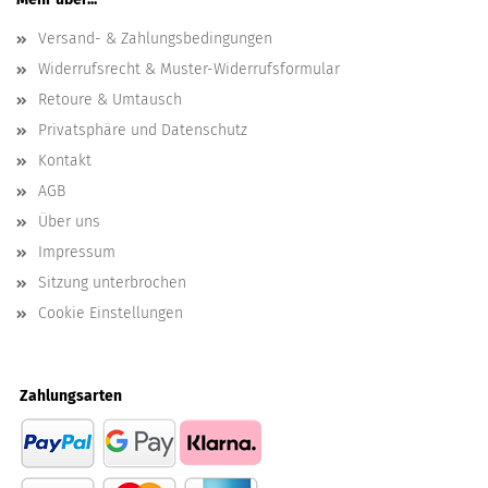
Versand- & Zahlungsbedingungen
Widerrufsrecht & Muster-Widerrufsformular
Retoure & Umtausch
Privatsphäre und Datenschutz
Kontakt
AGB
Über uns
Impressum
Sitzung unterbrochen
Cookie Einstellungen
Zahlungsarten