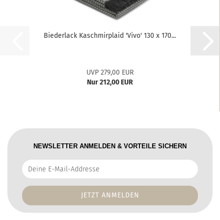
Biederlack Kaschmirplaid 'Vivo' 130 x 170...
UVP 279,00 EUR
Nur 212,00 EUR
NEWSLETTER ANMELDEN & VORTEILE SICHERN
Deine
E-
Mail-
Addresse