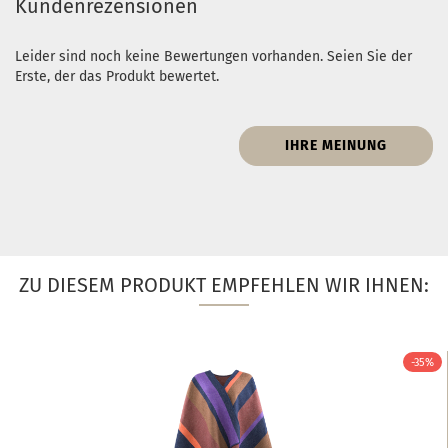
Kundenrezensionen
Leider sind noch keine Bewertungen vorhanden. Seien Sie der
Erste, der das Produkt bewertet.
IHRE MEINUNG
ZU DIESEM PRODUKT EMPFEHLEN WIR IHNEN:
-35%