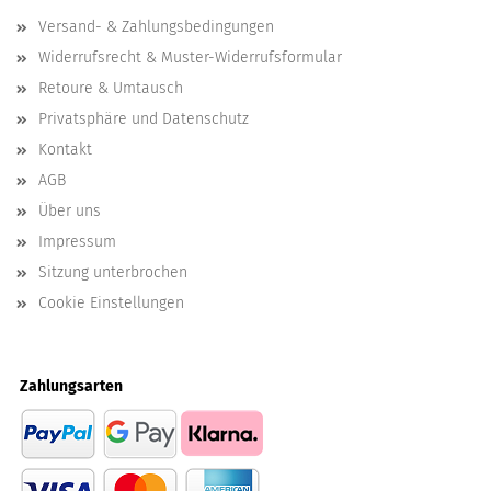
Versand- & Zahlungsbedingungen
Widerrufsrecht & Muster-Widerrufsformular
Retoure & Umtausch
Privatsphäre und Datenschutz
Kontakt
AGB
Über uns
Impressum
Sitzung unterbrochen
Cookie Einstellungen
Zahlungsarten