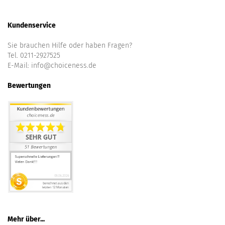
Kundenservice
Sie brauchen Hilfe oder haben Fragen?
Tel. 0211-2927525
E-Mail:
info@choiceness.de
Bewertungen
Mehr über...