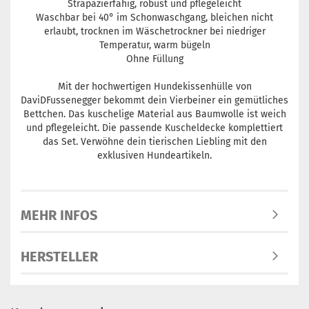
Strapazierfähig, robust und pflegeleicht
Waschbar bei 40° im Schonwaschgang, bleichen nicht
erlaubt, trocknen im Wäschetrockner bei niedriger
Temperatur, warm bügeln
Ohne Füllung
Mit der hochwertigen Hundekissenhülle von
DaviDFussenegger bekommt dein Vierbeiner ein gemütliches
Bettchen. Das kuschelige Material aus Baumwolle ist weich
und pflegeleicht. Die passende Kuscheldecke komplettiert
das Set. Verwöhne dein tierischen Liebling mit den
exklusiven Hundeartikeln.
MEHR INFOS
HERSTELLER