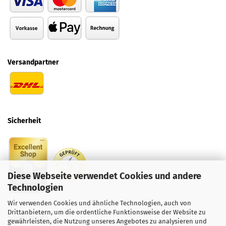
Versandpartner
Sicherheit
Diese Webseite verwendet Cookies und andere
Technologien
Wir verwenden Cookies und ähnliche Technologien, auch von
Drittanbietern, um die ordentliche Funktionsweise der Website zu
Social
Media
gewährleisten, die Nutzung unseres Angebotes zu analysieren und