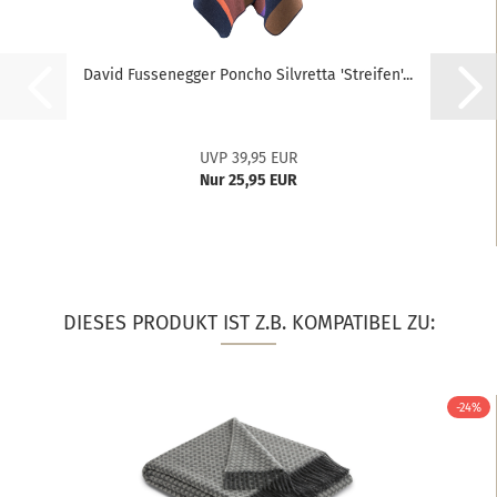
David Fussenegger Poncho Silvretta 'Streifen'...
UVP 39,95 EUR
Nur 25,95 EUR
DIESES PRODUKT IST Z.B. KOMPATIBEL ZU:
-24%