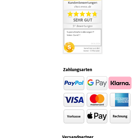
Zahlungsarten
Versandpartner