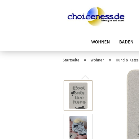
WOHNEN
BADEN
»
»
Startseite
Wohnen
Hund & Katze