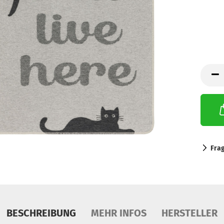
Fra
BESCHREIBUNG
MEHR INFOS
HERSTELLER