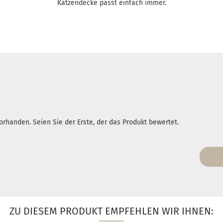
Katzendecke passt einfach immer.
rhanden. Seien Sie der Erste, der das Produkt bewertet.
ZU DIESEM PRODUKT EMPFEHLEN WIR IHNEN: