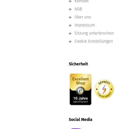
Kontakt
AGB
Über uns
Impressum
Sitzung unterbrochen
Cookie Einstellungen
Sicherheit
Social
Media