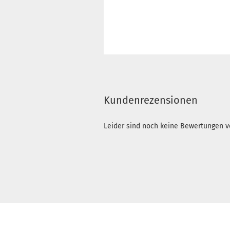
Kundenrezensionen
Leider sind noch keine Bewertungen vo