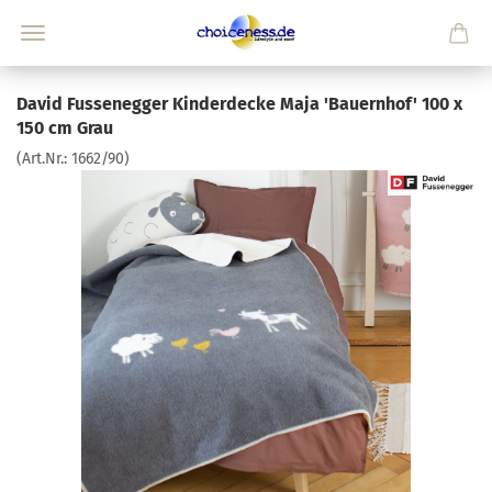
David Fussenegger Kinderdecke Maja 'Bauernhof' 100 x
150 cm Grau
(Art.Nr.:
1662/90
)