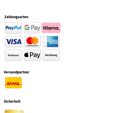
Zahlungsarten
Versandpartner
Sicherheit