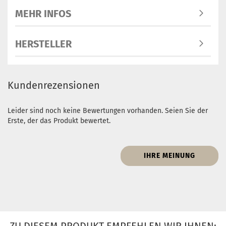
MEHR INFOS
HERSTELLER
Kundenrezensionen
Leider sind noch keine Bewertungen vorhanden. Seien Sie der
Erste, der das Produkt bewertet.
IHRE MEINUNG