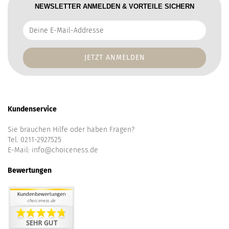
NEWSLETTER ANMELDEN & VORTEILE SICHERN
Deine
E-
Mail-
Addresse
Kundenservice
Sie brauchen Hilfe oder haben Fragen?
Tel. 0211-2927525
E-Mail:
info@choiceness.de
Bewertungen