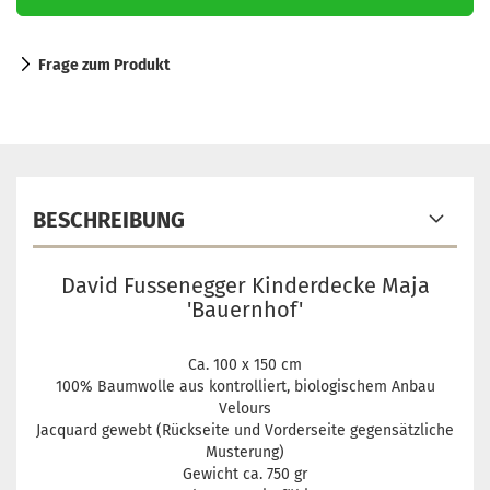
Frage zum Produkt
BESCHREIBUNG
David Fussenegger Kinderdecke Maja
'Bauernhof'
Ca. 100 x 150 cm
100% Baumwolle aus
kontrolliert, biologischem Anbau
Velours
Jacquard gewebt (Rückseite und Vorderseite gegensätzliche
Musterung)
Gewicht ca. 750 gr