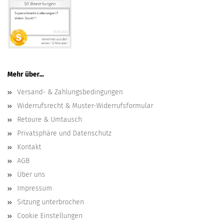
Mehr über...
Versand- & Zahlungsbedingungen
Widerrufsrecht & Muster-Widerrufsformular
Retoure & Umtausch
Privatsphäre und Datenschutz
Kontakt
AGB
Über uns
Impressum
Sitzung unterbrochen
Cookie Einstellungen