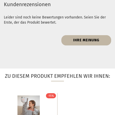
Kundenrezensionen
Leider sind noch keine Bewertungen vorhanden. Seien Sie der
Erste, der das Produkt bewertet.
IHRE MEINUNG
ZU DIESEM PRODUKT EMPFEHLEN WIR IHNEN:
-15%