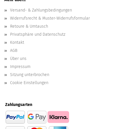
Versand- & Zahlungsbedingungen
Widerrufsrecht & Muster-Widerrufsformular
Retoure & Umtausch
Privatsphäre und Datenschutz
Kontakt
AGB
Über uns
Impressum
Sitzung unterbrochen
Cookie Einstellungen
Zahlungsarten