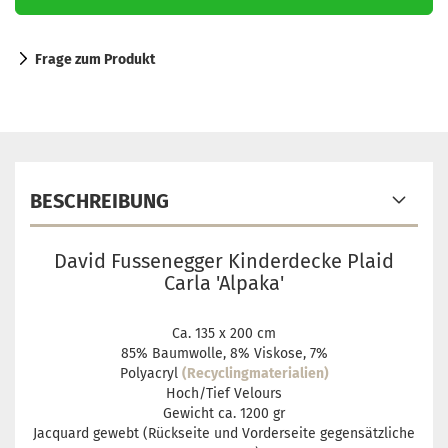
Frage zum Produkt
BESCHREIBUNG
David Fussenegger Kinderdecke Plaid
Carla 'Alpaka'
Ca. 135 x 200 cm
85% Baumwolle, 8% Viskose, 7%
Polyacryl
(Recyclingmaterialien)
Hoch/Tief Velours
Gewicht ca. 1200 gr
Jacquard gewebt (Rückseite und Vorderseite gegensätzliche