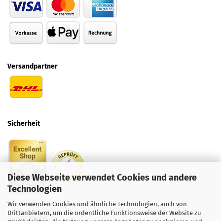
Versandpartner
Sicherheit
Diese Webseite verwendet Cookies und andere
Technologien
Wir verwenden Cookies und ähnliche Technologien, auch von
Drittanbietern, um die ordentliche Funktionsweise der Website zu
Social
Media