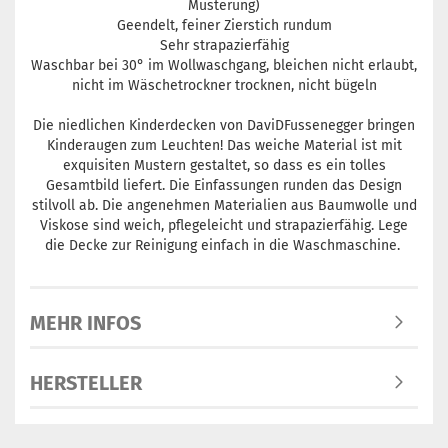
Musterung)
Geendelt, feiner Zierstich rundum
Sehr strapazierfähig
Waschbar bei 30° im Wollwaschgang, bleichen nicht erlaubt,
nicht im Wäschetrockner trocknen, nicht bügeln
Die niedlichen Kinderdecken von DaviDFussenegger bringen
Kinderaugen zum Leuchten! Das weiche Material ist mit
exquisiten Mustern gestaltet, so dass es ein tolles
Gesamtbild liefert. Die Einfassungen runden das Design
stilvoll ab. Die angenehmen Materialien aus Baumwolle und
Viskose sind weich, pflegeleicht und strapazierfähig. Lege
die Decke zur Reinigung einfach in die Waschmaschine.
MEHR INFOS
HERSTELLER