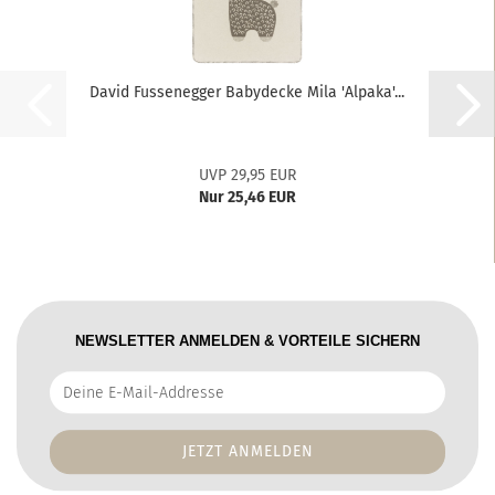
David Fussenegger Babydecke Mila 'Alpaka'...
UVP 29,95 EUR
Nur 25,46 EUR
NEWSLETTER ANMELDEN & VORTEILE SICHERN
Deine
E-
Mail-
Addresse