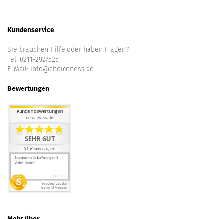
Kundenservice
Sie brauchen Hilfe oder haben Fragen?
Tel. 0211-2927525
E-Mail:
info@choiceness.de
Bewertungen
Mehr über...