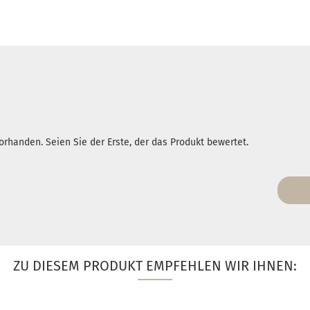
rhanden. Seien Sie der Erste, der das Produkt bewertet.
ZU DIESEM PRODUKT EMPFEHLEN WIR IHNEN: