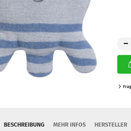
Fra
BESCHREIBUNG
MEHR INFOS
HERSTELLER