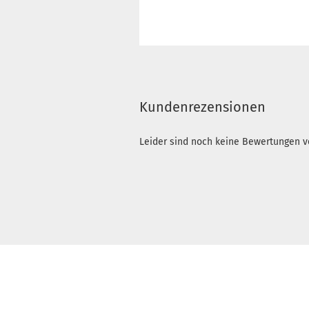
Kundenrezensionen
Leider sind noch keine Bewertungen vo