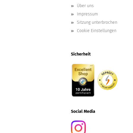
Über uns
Impressum
Sitzung unterbrochen
Cookie Einstellungen
Sicherheit
Social
Media