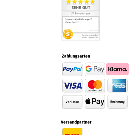
Zahlungsarten
Versandpartner