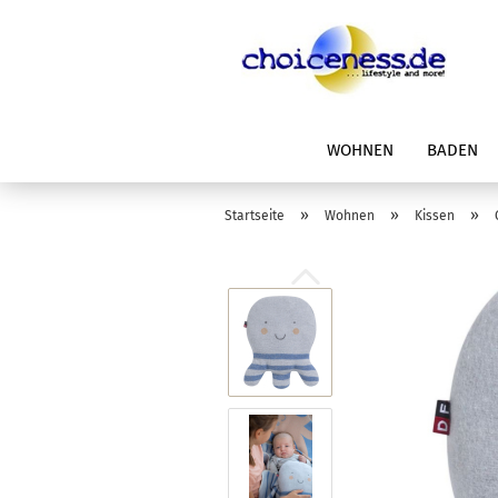
WOHNEN
BADEN
»
»
»
Startseite
Wohnen
Kissen