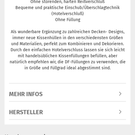
Ohne störenden, harten Reißverschluß
Bequeme und praktische Einschub/Überschlagtechnik
(Hotelverschluß)
Ohne Füllung
Als wunderbare Ergänzung zu zahlreichen Decken- Designs,
immer neue Kissenhüllen in den verschiedensten Größen
und Materialien, perfekt zum Kombinieren und Dekorieren.
Durch den einfachen Hotelverschluss lassen sie sich leicht
mit handelsüblichen Kissenfüllungen befüllen, aber
natürlich empfehlen wir, die DF-Füllungen zu verwenden, die
in Größe und Füllgrad ideal abgestimmt sind.
MEHR INFOS
HERSTELLER