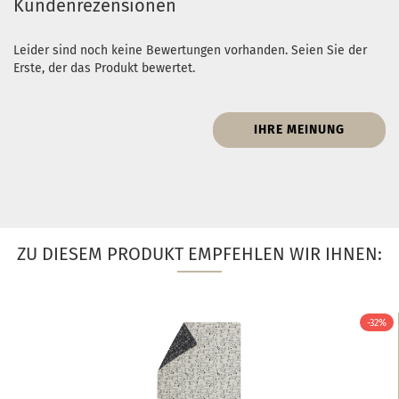
Kundenrezensionen
Leider sind noch keine Bewertungen vorhanden. Seien Sie der
Erste, der das Produkt bewertet.
IHRE MEINUNG
ZU DIESEM PRODUKT EMPFEHLEN WIR IHNEN:
-32%