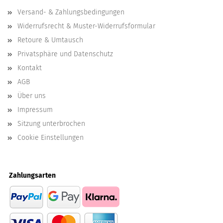
Versand- & Zahlungsbedingungen
Widerrufsrecht & Muster-Widerrufsformular
Retoure & Umtausch
Privatsphäre und Datenschutz
Kontakt
AGB
Über uns
Impressum
Sitzung unterbrochen
Cookie Einstellungen
Zahlungsarten