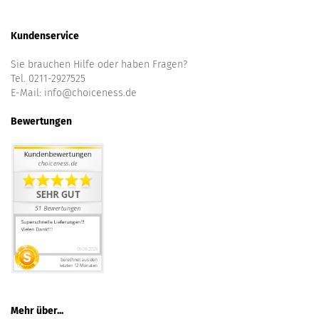
Kundenservice
Sie brauchen Hilfe oder haben Fragen?
Tel. 0211-2927525
E-Mail:
info@choiceness.de
Bewertungen
Mehr über...