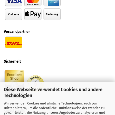
Versandpartner
Sicherheit
Diese Webseite verwendet Cookies und andere
Technologien
Wir verwenden Cookies und ähnliche Technologien, auch von
Drittanbietern, um die ordentliche Funktionsweise der Website zu
Social
Media
gewährleisten, die Nutzung unseres Angebotes zu analysieren und