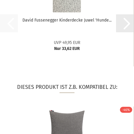
David Fussenegger Kinderdecke Juwel 'Hunde...
UVP 49,95 EUR
Nur 33,62 EUR
DIESES PRODUKT IST Z.B. KOMPATIBEL ZU:
-46%