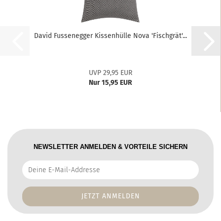
David Fussenegger Kissenhülle Nova 'Fischgrät'...
UVP 29,95 EUR
Nur 15,95 EUR
NEWSLETTER ANMELDEN & VORTEILE SICHERN
Deine
E-
Mail-
Addresse