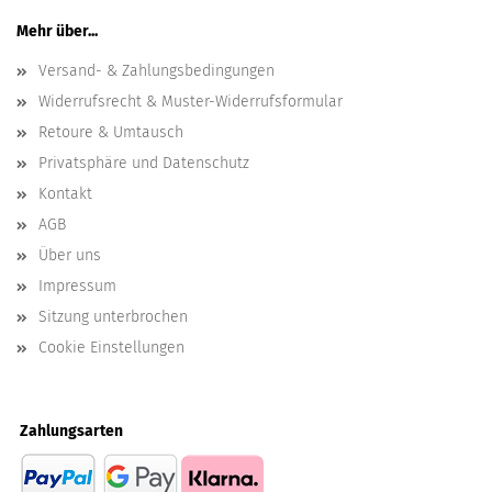
Mehr über...
Versand- & Zahlungsbedingungen
Widerrufsrecht & Muster-Widerrufsformular
Retoure & Umtausch
Privatsphäre und Datenschutz
Kontakt
AGB
Über uns
Impressum
Sitzung unterbrochen
Cookie Einstellungen
Zahlungsarten