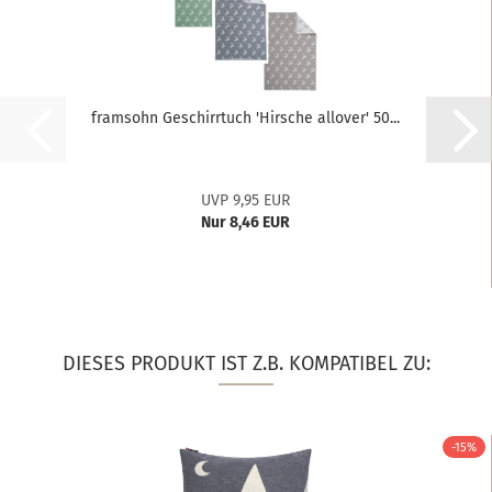
framsohn Geschirrtuch 'Hirsche allover' 50...
UVP 9,95 EUR
Nur 8,46 EUR
DIESES PRODUKT IST Z.B. KOMPATIBEL ZU:
-15%