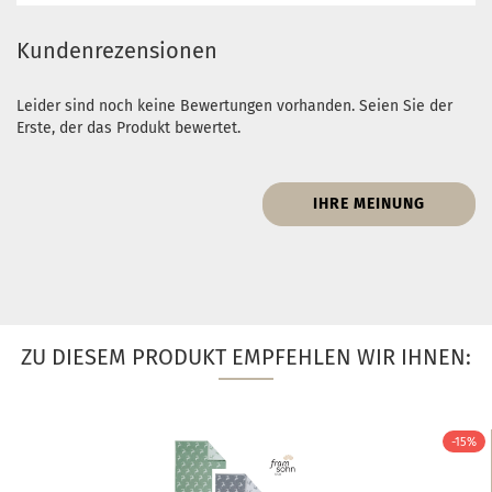
Kundenrezensionen
Leider sind noch keine Bewertungen vorhanden. Seien Sie der
Erste, der das Produkt bewertet.
IHRE MEINUNG
ZU DIESEM PRODUKT EMPFEHLEN WIR IHNEN:
-15%