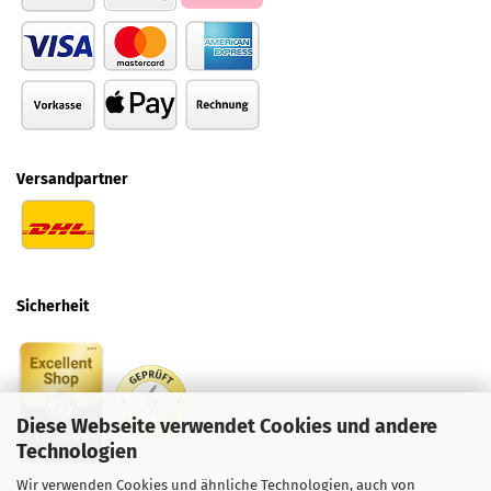
Versandpartner
Sicherheit
Diese Webseite verwendet Cookies und andere
Technologien
Wir verwenden Cookies und ähnliche Technologien, auch von