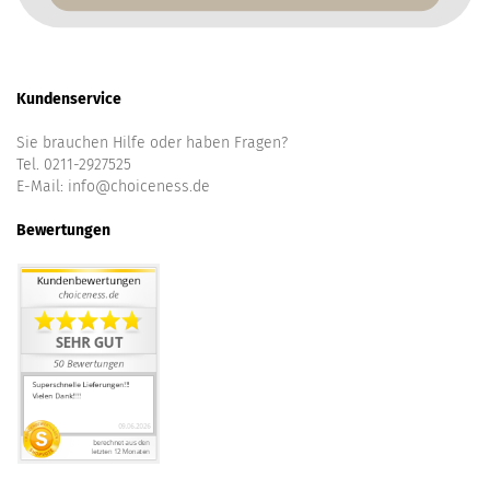
Kundenservice
Sie brauchen Hilfe oder haben Fragen?
Tel. 0211-2927525
E-Mail:
info@choiceness.de
Bewertungen