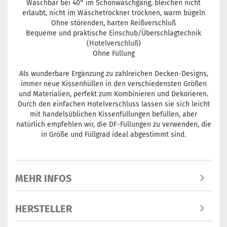
Waschbar bei 40° im Schonwaschgang, bleichen nicht
erlaubt, nicht im Wäschetrockner trocknen, warm bügeln
Ohne störenden, harten Reißverschluß
Bequeme und praktische Einschub/Überschlagtechnik
(Hotelverschluß)
Ohne Füllung
Als wunderbare Ergänzung zu zahlreichen Decken-Designs,
immer neue Kissenhüllen in den verschiedensten Größen
und Materialien, perfekt zum Kombinieren und Dekorieren.
Durch den einfachen Hotelverschluss lassen sie sich leicht
mit handelsüblichen Kissenfüllungen befüllen, aber
natürlich empfehlen wir, die DF-Füllungen zu verwenden, die
in Größe und Füllgrad ideal abgestimmt sind.
MEHR INFOS
HERSTELLER