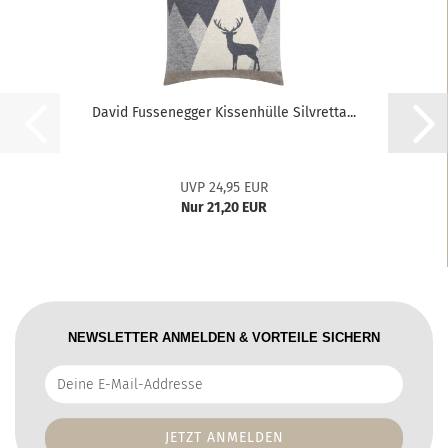
David Fussenegger Kissenhülle Silvretta...
UVP 24,95 EUR
Nur 21,20 EUR
NEWSLETTER ANMELDEN & VORTEILE SICHERN
Deine
E-
Mail-
Addresse