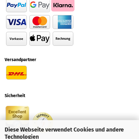
Versandpartner
Sicherheit
Diese Webseite verwendet Cookies und andere
Technologien