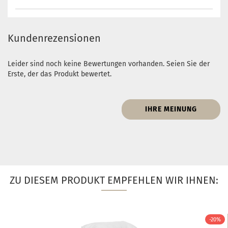
Kundenrezensionen
Leider sind noch keine Bewertungen vorhanden. Seien Sie der
Erste, der das Produkt bewertet.
IHRE MEINUNG
ZU DIESEM PRODUKT EMPFEHLEN WIR IHNEN:
-20%