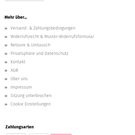
Mehr über...
Versand- & Zahlungsbedingungen
Widerrufsrecht & Muster-Widerrufsformular
Retoure & Umtausch
Privatsphäre und Datenschutz
Kontakt
AGB
Über uns
Impressum
Sitzung unterbrochen
Cookie Einstellungen
Zahlungsarten