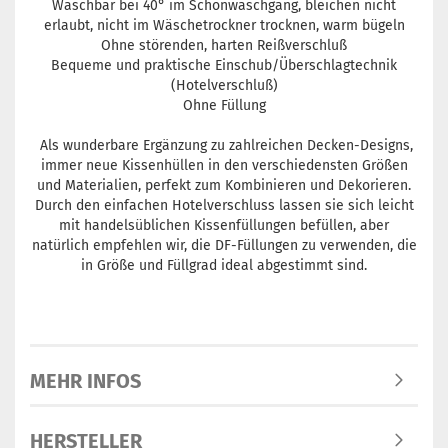
Waschbar bei 40° im Schonwaschgang, bleichen nicht
erlaubt, nicht im Wäschetrockner trocknen, warm bügeln
Ohne störenden, harten Reißverschluß
Bequeme und praktische Einschub/Überschlagtechnik
(Hotelverschluß)
Ohne Füllung
Als wunderbare Ergänzung zu zahlreichen Decken-Designs,
immer neue Kissenhüllen in den verschiedensten Größen
und Materialien, perfekt zum Kombinieren und Dekorieren.
Durch den einfachen Hotelverschluss lassen sie sich leicht
mit handelsüblichen Kissenfüllungen befüllen, aber
natürlich empfehlen wir, die DF-Füllungen zu verwenden, die
in Größe und Füllgrad ideal abgestimmt sind.
MEHR INFOS
HERSTELLER