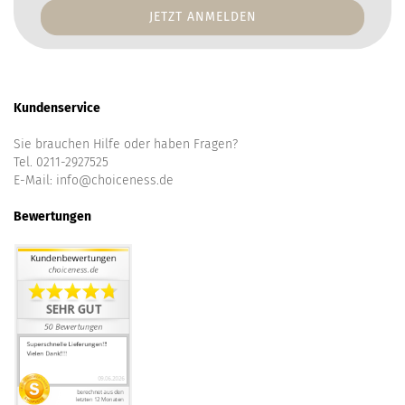
Addresse
Kundenservice
Sie brauchen Hilfe oder haben Fragen?
Tel. 0211-2927525
E-Mail:
info@choiceness.de
Bewertungen