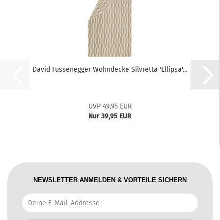
David Fussenegger Wohndecke Silvretta 'Ellipsa'...
UVP 49,95 EUR
Nur 39,95 EUR
NEWSLETTER ANMELDEN & VORTEILE SICHERN
Deine
E-
Mail-