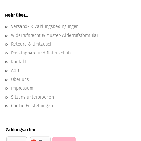
Mehr über...
Versand- & Zahlungsbedingungen
Widerrufsrecht & Muster-Widerrufsformular
Retoure & Umtausch
Privatsphäre und Datenschutz
Kontakt
AGB
Über uns
Impressum
Sitzung unterbrochen
Cookie Einstellungen
Zahlungsarten