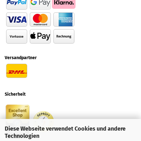
Versandpartner
Sicherheit
Diese Webseite verwendet Cookies und andere
Technologien