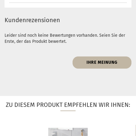
Kundenrezensionen
Leider sind noch keine Bewertungen vorhanden. Seien Sie der
Erste, der das Produkt bewertet.
IHRE MEINUNG
ZU DIESEM PRODUKT EMPFEHLEN WIR IHNEN: