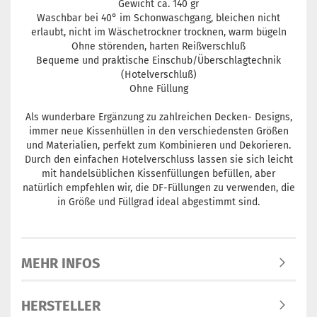
Gewicht ca. 140 gr
Waschbar bei 40° im Schonwaschgang, bleichen nicht
erlaubt, nicht im Wäschetrockner trocknen, warm bügeln
Ohne störenden, harten Reißverschluß
Bequeme und praktische Einschub/Überschlagtechnik
(Hotelverschluß)
Ohne Füllung
Als wunderbare Ergänzung zu zahlreichen Decken- Designs,
immer neue Kissenhüllen in den verschiedensten Größen
und Materialien, perfekt zum Kombinieren und Dekorieren.
Durch den einfachen Hotelverschluss lassen sie sich leicht
mit handelsüblichen Kissenfüllungen befüllen, aber
natürlich empfehlen wir, die DF-Füllungen zu verwenden, die
in Größe und Füllgrad ideal abgestimmt sind.
MEHR INFOS
HERSTELLER