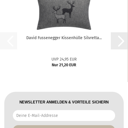
David Fussenegger Kissenhülle Silvretta...
UVP 24,95 EUR
Nur 21,20 EUR
NEWSLETTER ANMELDEN & VORTEILE SICHERN
Deine
E-
Mail-
Addresse