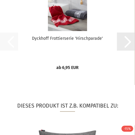
Dyckhoff Frottierserie 'Hirschparade'
ab 6,95 EUR
DIESES PRODUKT IST Z.B. KOMPATIBEL ZU:
-15%