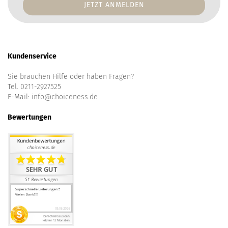
Kundenservice
Sie brauchen Hilfe oder haben Fragen?
Tel. 0211-2927525
E-Mail:
info@choiceness.de
Bewertungen