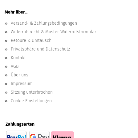
Mehr über...
Versand- & Zahlungsbedingungen
Widerrufsrecht & Muster-Widerrufsformular
Retoure & Umtausch
Privatsphäre und Datenschutz
Kontakt
AGB
Über uns
Impressum
Sitzung unterbrochen
Cookie Einstellungen
Zahlungsarten