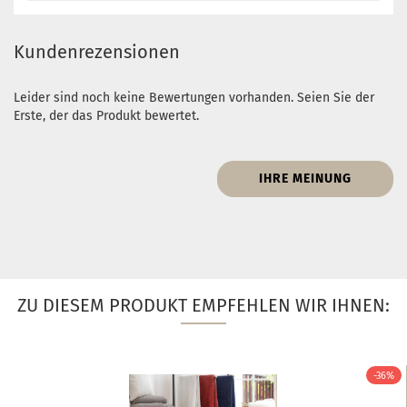
Kundenrezensionen
Leider sind noch keine Bewertungen vorhanden. Seien Sie der
Erste, der das Produkt bewertet.
IHRE MEINUNG
ZU DIESEM PRODUKT EMPFEHLEN WIR IHNEN:
-36%