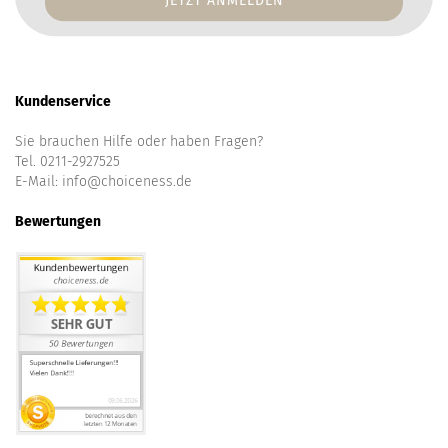
Kundenservice
Sie brauchen Hilfe oder haben Fragen?
Tel. 0211-2927525
E-Mail:
info@choiceness.de
Bewertungen