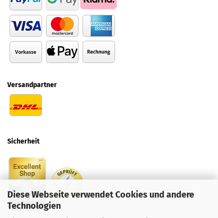
Versandpartner
Sicherheit
Diese Webseite verwendet Cookies und andere
Technologien