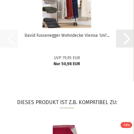
David Fussenegger Wohndecke Vienna 'Uni'...
UVP 79,95 EUR
Nur 50,98 EUR
DIESES PRODUKT IST Z.B. KOMPATIBEL ZU:
-18%