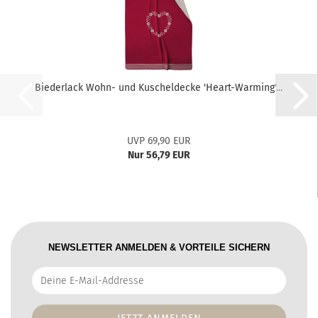
Biederlack Wohn- und Kuscheldecke 'Heart-Warming'...
UVP 69,90 EUR
Nur 56,79 EUR
NEWSLETTER ANMELDEN & VORTEILE SICHERN
Deine
E-
Mail-
Addresse