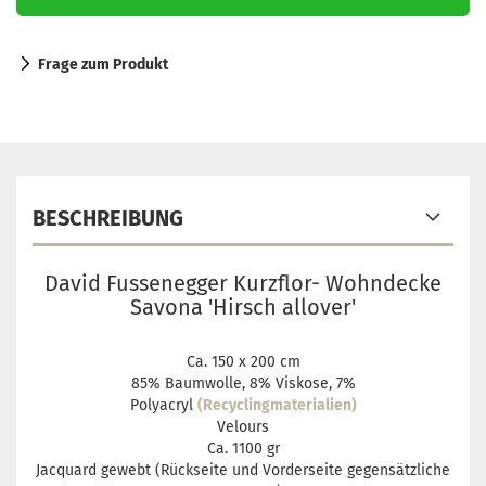
Frage zum Produkt
BESCHREIBUNG
David Fussenegger Kurzflor- Wohndecke
Savona 'Hirsch allover'
Ca. 150 x 200 cm
85% Baumwolle, 8% Viskose, 7%
Polyacryl
(Recyclingmaterialien)
Velours
Ca. 1100 gr
Jacquard gewebt (Rückseite und Vorderseite gegensätzliche