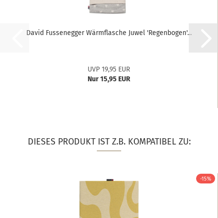
David Fussenegger Wärmflasche Juwel 'Regenbogen'...
UVP 19,95 EUR
Nur 15,95 EUR
DIESES PRODUKT IST Z.B. KOMPATIBEL ZU:
-15%