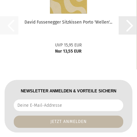
David Fussenegger Sitzkissen Porto 'Wellen'...
UVP 15,95 EUR
Nur 13,55 EUR
NEWSLETTER ANMELDEN & VORTEILE SICHERN
Deine
E-
Mail-
Addresse