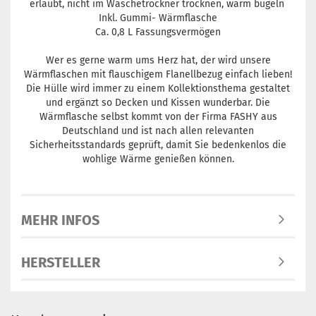
erlaubt, nicht im Wäschetrockner trocknen, warm bügeln
Inkl. Gummi- Wärmflasche
Ca. 0,8 L Fassungsvermögen
Wer es gerne warm ums Herz hat, der wird unsere
Wärmflaschen mit flauschigem Flanellbezug einfach lieben!
Die Hülle wird immer zu einem Kollektionsthema gestaltet
und ergänzt so Decken und Kissen wunderbar. Die
Wärmflasche selbst kommt von der Firma FASHY aus
Deutschland und ist nach allen relevanten
Sicherheitsstandards geprüft, damit Sie bedenkenlos die
wohlige Wärme genießen können.
MEHR INFOS
HERSTELLER