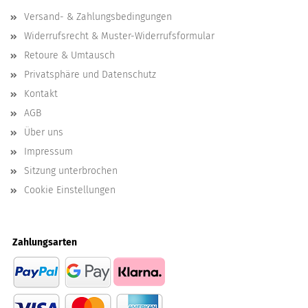
Versand- & Zahlungsbedingungen
Widerrufsrecht & Muster-Widerrufsformular
Retoure & Umtausch
Privatsphäre und Datenschutz
Kontakt
AGB
Über uns
Impressum
Sitzung unterbrochen
Cookie Einstellungen
Zahlungsarten