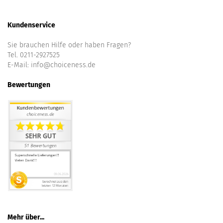
Kundenservice
Sie brauchen Hilfe oder haben Fragen?
Tel. 0211-2927525
E-Mail:
info@choiceness.de
Bewertungen
Mehr über...