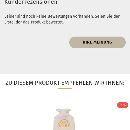
Kundenrezensionen
Leider sind noch keine Bewertungen vorhanden. Seien Sie der
Erste, der das Produkt bewertet.
IHRE MEINUNG
ZU DIESEM PRODUKT EMPFEHLEN WIR IHNEN:
-20%