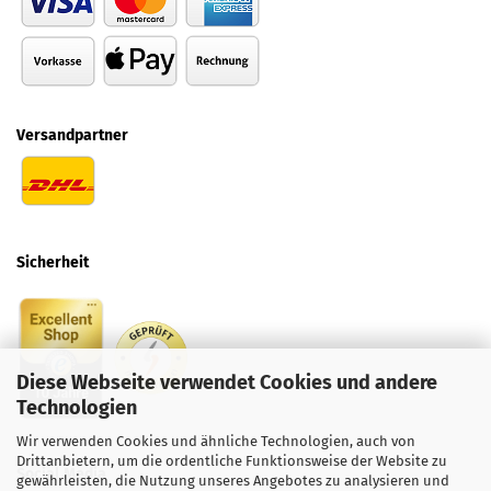
Versandpartner
Sicherheit
Diese Webseite verwendet Cookies und andere
Technologien
Wir verwenden Cookies und ähnliche Technologien, auch von
Drittanbietern, um die ordentliche Funktionsweise der Website zu
Social
Media
gewährleisten, die Nutzung unseres Angebotes zu analysieren und