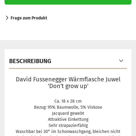
Frage zum Produkt
BESCHREIBUNG
David Fussenegger Wärmflasche Juwel
'Don't grow up'
Ca. 18 x 28 cm
Bezug: 95% Baumwolle, 5% Viskose
Jacquard gewebt
Attraktive Einkettung
Sehr strapazierfähig
Waschbar bei 30° im Schonwaschgang, bleichen nicht