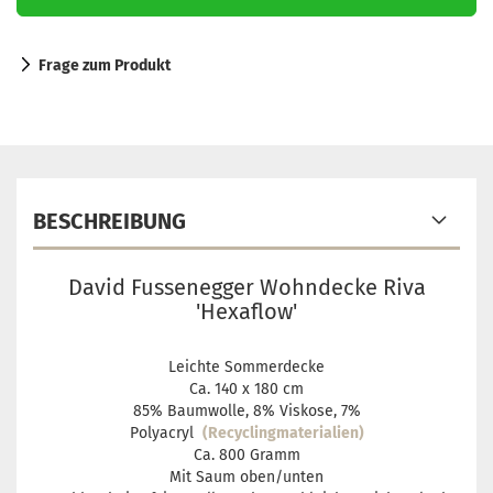
Frage zum Produkt
BESCHREIBUNG
David Fussenegger Wohndecke Riva
'Hexaflow'
Leichte Sommerdecke
Ca. 140 x 180 cm
85% Baumwolle, 8% Viskose, 7%
Polyacryl
(Recyclingmaterialien)
Ca. 800 Gramm
Mit Saum oben/unten