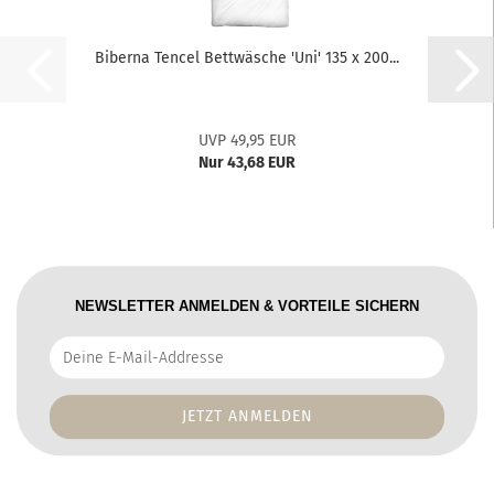
Biberna Tencel Bettwäsche 'Uni' 135 x 200...
UVP 49,95 EUR
Nur 43,68 EUR
NEWSLETTER ANMELDEN & VORTEILE SICHERN
Deine
E-
Mail-
Addresse