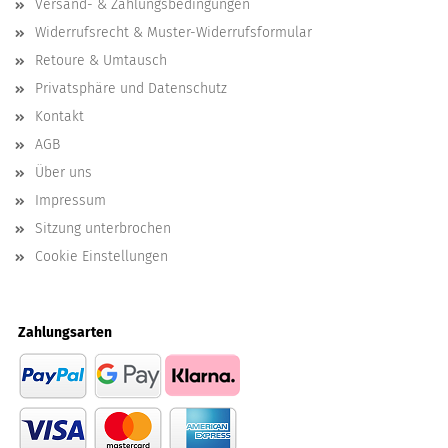
Versand- & Zahlungsbedingungen
Widerrufsrecht & Muster-Widerrufsformular
Retoure & Umtausch
Privatsphäre und Datenschutz
Kontakt
AGB
Über uns
Impressum
Sitzung unterbrochen
Cookie Einstellungen
Zahlungsarten