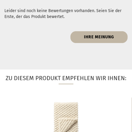
Leider sind noch keine Bewertungen vorhanden. Seien Sie der
Erste, der das Produkt bewertet.
IHRE MEINUNG
ZU DIESEM PRODUKT EMPFEHLEN WIR IHNEN: