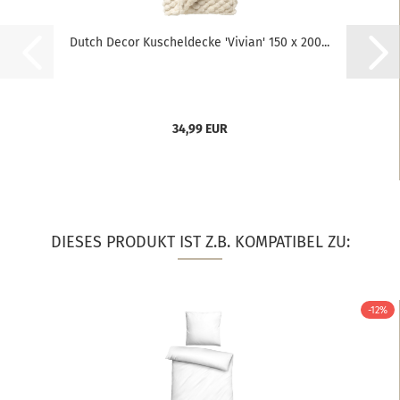
Dutch Decor Kuscheldecke 'Vivian' 150 x 200...
34,99 EUR
DIESES PRODUKT IST Z.B. KOMPATIBEL ZU:
-12%