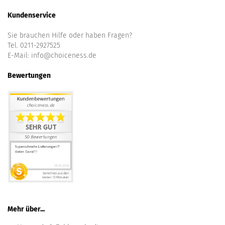
Kundenservice
Sie brauchen Hilfe oder haben Fragen?
Tel. 0211-2927525
E-Mail:
info@choiceness.de
Bewertungen
Mehr über...