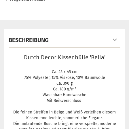
BESCHREIBUNG
Dutch Decor Kissenhülle 'Bella'
Ca. 45 x 45 cm
75% Polyester, 15% Viskose, 10% Baumwolle
Ca. 390 g
Ca. 180 g/m²
Waschbar: Handwäsche
Mit Reißverschluss
Die feinen Streifen in Beige und Weiß verleihen diesem
Kissen eine leichte, sommerliche Eleganz.
Die umlaufende Rüsche bringt eine verspielte, moderne