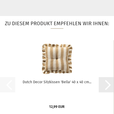
ZU DIESEM PRODUKT EMPFEHLEN WIR IHNEN:
Dutch Decor Sitzkissen 'Bella' 40 x 40 cm...
12,99 EUR