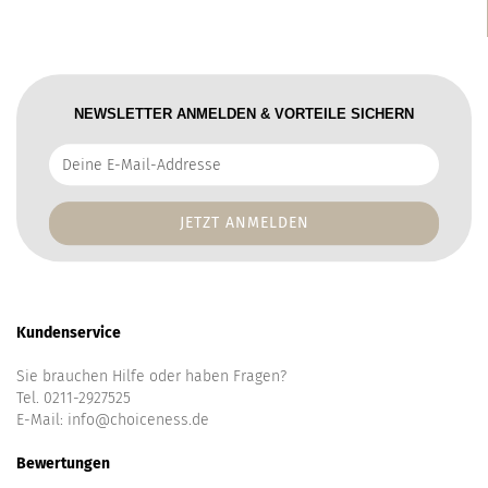
NEWSLETTER ANMELDEN & VORTEILE SICHERN
Deine
E-
Mail-
Addresse
Kundenservice
Sie brauchen Hilfe oder haben Fragen?
Tel. 0211-2927525
E-Mail:
info@choiceness.de
Bewertungen