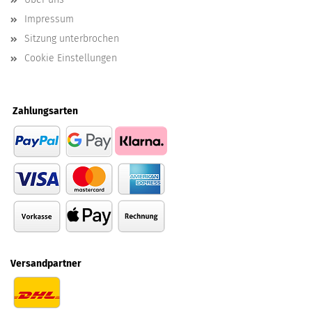
Impressum
Sitzung unterbrochen
Cookie Einstellungen
Zahlungsarten
Versandpartner