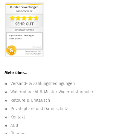
Mehr über...
Versand- & Zahlungsbedingungen
Widerrufsrecht & Muster-Widerrufsformular
Retoure & Umtausch
Privatsphäre und Datenschutz
Kontakt
AGB
Über uns