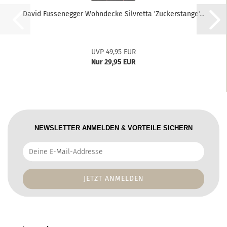
David Fussenegger Wohndecke Silvretta 'Zuckerstange'...
UVP 49,95 EUR
Nur 29,95 EUR
NEWSLETTER ANMELDEN & VORTEILE SICHERN
Deine
E-
Mail-
Addresse