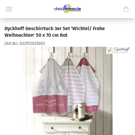
Dyckhoff Geschirrtuch 3er Set 'Wichtel/ Frohe
Weihnachten' 50 x 70 cm Rot
(Art.Nr.:
02251203500
)