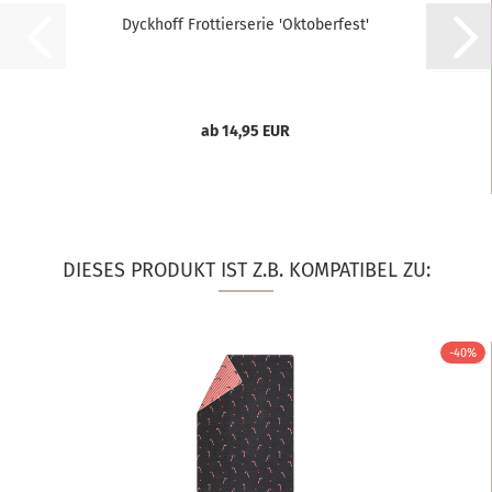
Dyckhoff Frottierserie 'Oktoberfest'
ab 14,95 EUR
DIESES PRODUKT IST Z.B. KOMPATIBEL ZU:
-40%