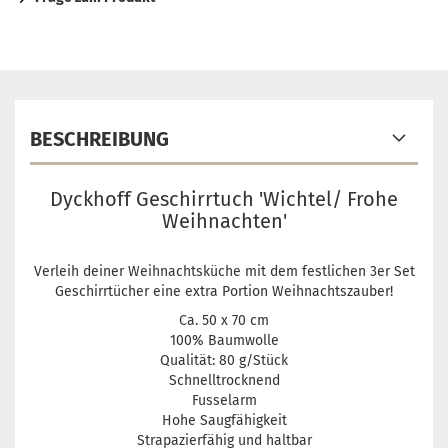
BESCHREIBUNG
Dyckhoff Geschirrtuch 'Wichtel/ Frohe
Weihnachten'
Verleih deiner Weihnachtsküche mit dem festlichen 3er Set
Geschirrtücher eine extra Portion Weihnachtszauber!
Ca. 50 x 70 cm
100% Baumwolle
Qualität: 80 g/Stück
Schnelltrocknend
Fusselarm
Hohe Saugfähigkeit
Strapazierfähig und haltbar