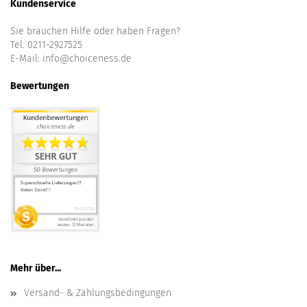
Kundenservice
Sie brauchen Hilfe oder haben Fragen?
Tel. 0211-2927525
E-Mail:
info@choiceness.de
Bewertungen
Mehr über...
Versand- & Zahlungsbedingungen