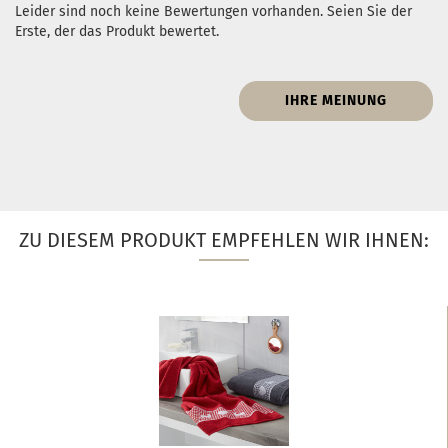
Leider sind noch keine Bewertungen vorhanden. Seien Sie der
Erste, der das Produkt bewertet.
IHRE MEINUNG
ZU DIESEM PRODUKT EMPFEHLEN WIR IHNEN: