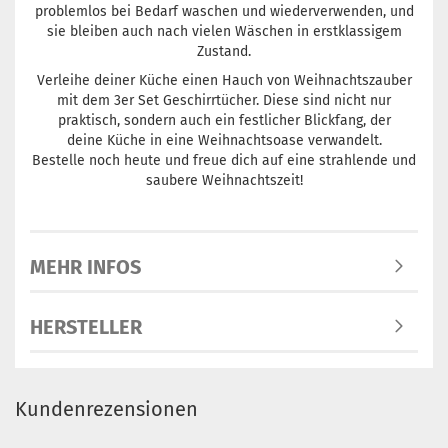
problemlos bei Bedarf waschen und wiederverwenden, und
sie bleiben auch nach vielen Wäschen in erstklassigem
Zustand.
Verleihe deiner Küche einen Hauch von Weihnachtszauber
mit dem 3er Set Geschirrtücher. Diese sind nicht nur
praktisch, sondern auch ein festlicher Blickfang, der
deine Küche in eine Weihnachtsoase verwandelt.
Bestelle noch heute und freue dich auf eine strahlende und
saubere Weihnachtszeit!
MEHR INFOS
HERSTELLER
Kundenrezensionen