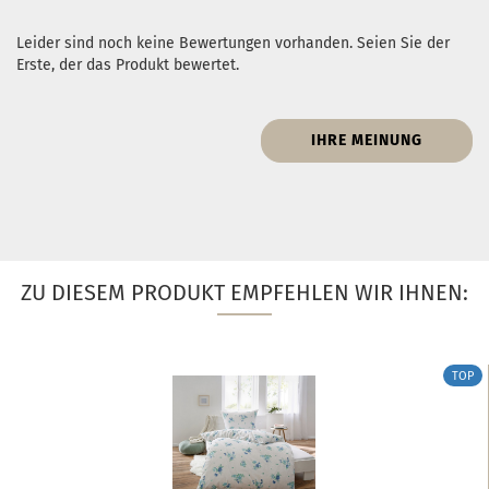
Leider sind noch keine Bewertungen vorhanden. Seien Sie der
Erste, der das Produkt bewertet.
IHRE MEINUNG
ZU DIESEM PRODUKT EMPFEHLEN WIR IHNEN:
TOP