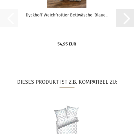
Dyckhoff Weichfrottier Bettwäsche 'Blaue...
54,95 EUR
DIESES PRODUKT IST Z.B. KOMPATIBEL ZU: