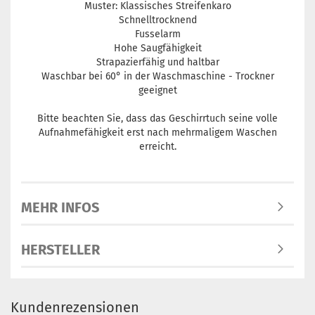
Muster: Klassisches Streifenkaro
Schnelltrocknend
Fusselarm
Hohe Saugfähigkeit
Strapazierfähig und haltbar
Waschbar bei 60° in der Waschmaschine - Trockner
geeignet
Bitte beachten Sie, dass das Geschirrtuch seine volle
Aufnahmefähigkeit erst nach mehrmaligem Waschen
erreicht.
MEHR INFOS
HERSTELLER
Kundenrezensionen