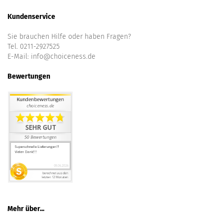
Kundenservice
Sie brauchen Hilfe oder haben Fragen?
Tel. 0211-2927525
E-Mail:
info@choiceness.de
Bewertungen
Mehr über...