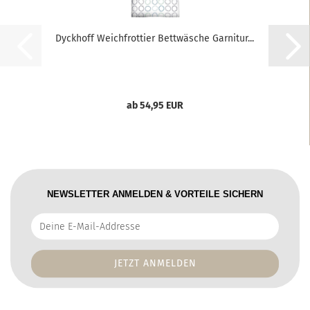
Dyckhoff Weichfrottier Bettwäsche Garnitur...
ab 54,95 EUR
NEWSLETTER ANMELDEN & VORTEILE SICHERN
Deine
E-
Mail-
Addresse