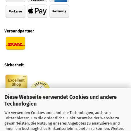
Versandpartner
Sicherheit
Diese Webseite verwendet Cookies und andere
Technologien
Wir verwenden Cookies und ähnliche Technologien, auch von
Drittanbietern, um die ordentliche Funktionsweise der Website zu
Social
Media
gewährleisten, die Nutzung unseres Angebotes zu analysieren und
Ihnen ein bestmögliches Einkaufserlebnis bieten zu können. Weitere