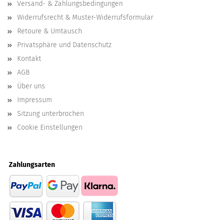
Versand- & Zahlungsbedingungen
Widerrufsrecht & Muster-Widerrufsformular
Retoure & Umtausch
Privatsphäre und Datenschutz
Kontakt
AGB
Über uns
Impressum
Sitzung unterbrochen
Cookie Einstellungen
Zahlungsarten