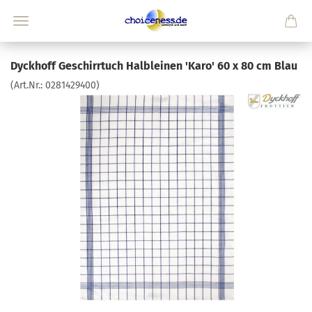
Dyckhoff Geschirrtuch Halbleinen 'Karo' 60 x 80 cm Blau
(Art.Nr.:
0281429400
)