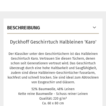
BESCHREIBUNG
Dyckhoff Geschirrtuch Halbleinen 'Karo'
Der Klassiker unter den Geschirrtüchern ist das Halbleinen
Geschirrtuch Karo. Vertrauen Sie diesen Tüchern, denen
schon seit Generationen vertraut wird. Das Geschirrtuch
überzeugt durch eine hohe Haltbarkeit und Saugfähigkeit,
zudem sind diese Halbleinen-Geschirrtücher fusselarm,
kochfest und schnell trocken. Sie sind ideal zum Abtrocknen
von Essgeschirr und Gläsern.
52% Baumwolle, 48% Leinen
Kette reine Baumwolle - Schuss reiner Leinen
Qualität: 220 g/m²
Ca. 60 x 80 cm