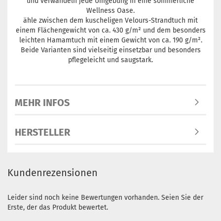
und verwandeln jede Umgebung in eine sommerliche
Wellness Oase.
ähle zwischen dem kuscheligen Velours-Strandtuch mit
einem Flächengewicht von ca. 430 g/m² und dem besonders
leichten Hamamtuch mit einem Gewicht von ca. 190 g/m².
Beide Varianten sind vielseitig einsetzbar und besonders
pflegeleicht und saugstark.
MEHR INFOS
HERSTELLER
Kundenrezensionen
Leider sind noch keine Bewertungen vorhanden. Seien Sie der
Erste, der das Produkt bewertet.