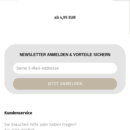
ab 4,95 EUR
NEWSLETTER ANMELDEN & VORTEILE SICHERN
Deine
E-
Mail-
Addresse
Kundenservice
Sie brauchen Hilfe oder haben Fragen?