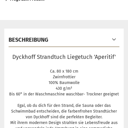
BESCHREIBUNG
Dyckhoff Strandtuch Liegetuch 'Aperitif'
Ca. 80 x 180 cm
Zwirnfrottier
100% Baumwolle
430 g/m²
Bis 60° in der Waschmaschine waschbar- Trockner geeignet
Egal, ob du dich für den Strand, die Sauna oder das
Schwimmbad entscheiden, die farbenfrohen Strandtücher
von Dyckhoff sind die perfekten Begleiter.
Mit ihrem modernen Design strahlen sie Lebensfreude aus