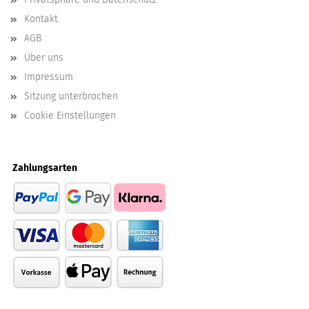
Kontakt
AGB
Über uns
Impressum
Sitzung unterbrochen
Cookie Einstellungen
Zahlungsarten