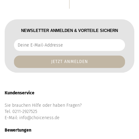
NEWSLETTER ANMELDEN & VORTEILE SICHERN
Deine
E-
Mail-
Addresse
Kundenservice
Sie brauchen Hilfe oder haben Fragen?
Tel. 0211-2927525
E-Mail:
info@choiceness.de
Bewertungen