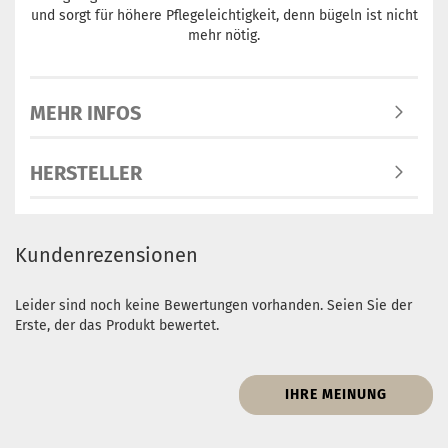
und sorgt für höhere Pflegeleichtigkeit, denn bügeln ist nicht
mehr nötig.
MEHR INFOS
HERSTELLER
Kundenrezensionen
Leider sind noch keine Bewertungen vorhanden. Seien Sie der
Erste, der das Produkt bewertet.
IHRE MEINUNG