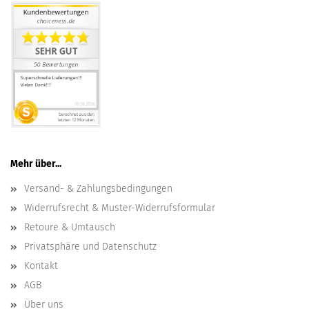
Mehr über...
Versand- & Zahlungsbedingungen
Widerrufsrecht & Muster-Widerrufsformular
Retoure & Umtausch
Privatsphäre und Datenschutz
Kontakt
AGB
Über uns