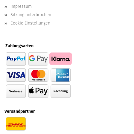
Impressum
Sitzung unterbrochen
Cookie Einstellungen
Zahlungsarten
Versandpartner