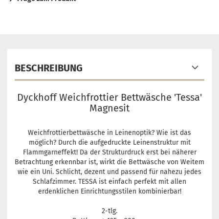
BESCHREIBUNG
Dyckhoff Weichfrottier Bettwäsche 'Tessa'
Magnesit
Weichfrottierbettwäsche in Leinenoptik? Wie ist das
möglich? Durch die aufgedruckte Leinenstruktur mit
Flammgarneffekt! Da der Strukturdruck erst bei näherer
Betrachtung erkennbar ist, wirkt die Bettwäsche von Weitem
wie ein Uni. Schlicht, dezent und passend für nahezu jedes
Schlafzimmer. TESSA ist einfach perfekt mit allen
erdenklichen Einrichtungsstilen kombinierbar!
2-tlg.