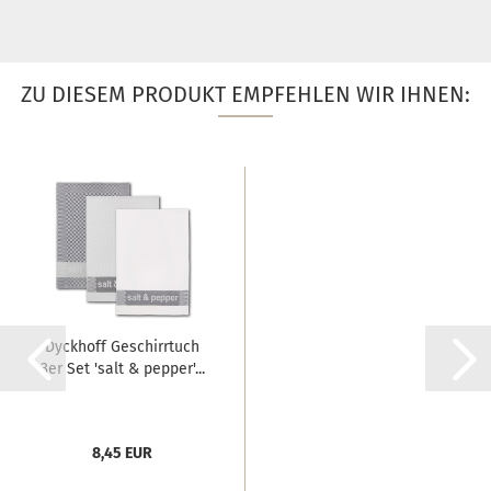
ZU DIESEM PRODUKT EMPFEHLEN WIR IHNEN:
Dyckhoff Geschirrtuch
3er Set 'salt & pepper'...
8,45 EUR