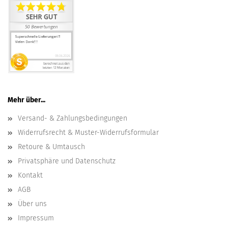
Mehr über...
Versand- & Zahlungsbedingungen
Widerrufsrecht & Muster-Widerrufsformular
Retoure & Umtausch
Privatsphäre und Datenschutz
Kontakt
AGB
Über uns
Impressum