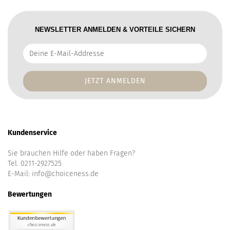
NEWSLETTER ANMELDEN & VORTEILE SICHERN
Deine
E-
Mail-
Addresse
Kundenservice
Sie brauchen Hilfe oder haben Fragen?
Tel. 0211-2927525
E-Mail:
info@choiceness.de
Bewertungen