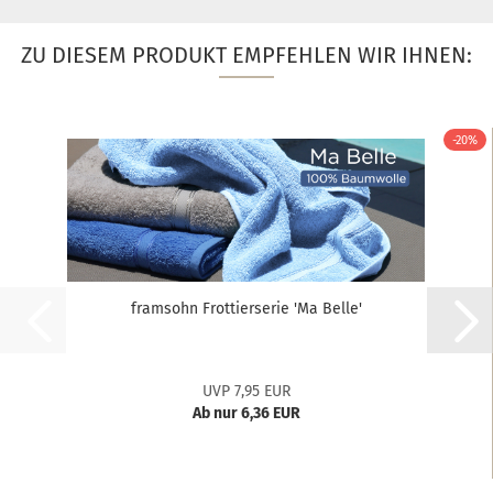
ZU DIESEM PRODUKT EMPFEHLEN WIR IHNEN:
-20%
framsohn Frottierserie 'Ma Belle'
UVP 7,95 EUR
Ab nur 6,36 EUR