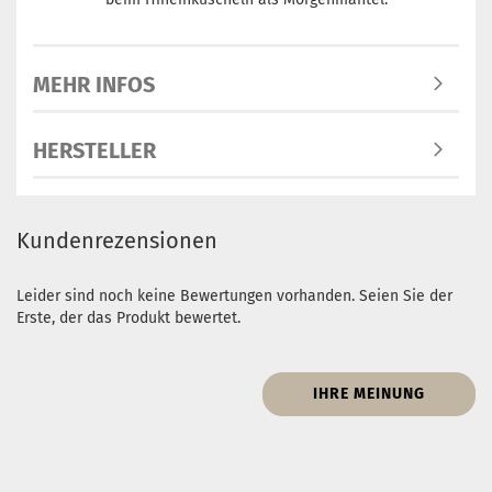
MEHR INFOS
HERSTELLER
Kundenrezensionen
Leider sind noch keine Bewertungen vorhanden. Seien Sie der
Erste, der das Produkt bewertet.
IHRE MEINUNG