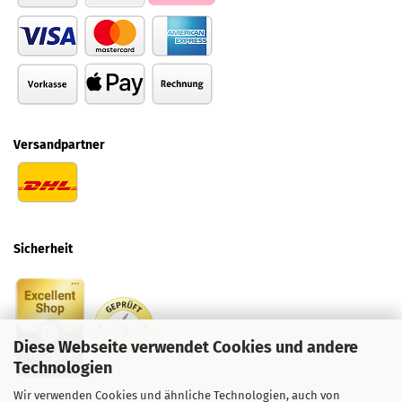
Versandpartner
Sicherheit
Diese Webseite verwendet Cookies und andere
Technologien
Wir verwenden Cookies und ähnliche Technologien, auch von