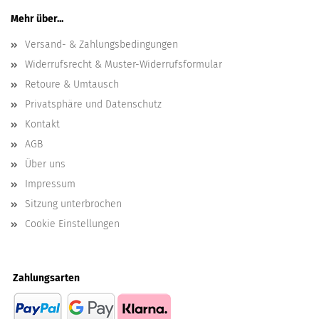
Mehr über...
Versand- & Zahlungsbedingungen
Widerrufsrecht & Muster-Widerrufsformular
Retoure & Umtausch
Privatsphäre und Datenschutz
Kontakt
AGB
Über uns
Impressum
Sitzung unterbrochen
Cookie Einstellungen
Zahlungsarten