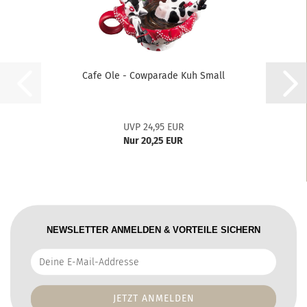
Cafe Ole - Cowparade Kuh Small
UVP 24,95 EUR
Nur 20,25 EUR
NEWSLETTER ANMELDEN & VORTEILE SICHERN
Deine
E-
Mail-
Addresse