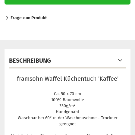
Frage zum Produkt
BESCHREIBUNG
framsohn Waffel Küchentuch 'Kaffee'
Ca. 50 x 70 cm
100% Baumwolle
330g/m²
Handgenäht
Waschbar bei 60° in der Waschmaschine - Trockner
geeignet