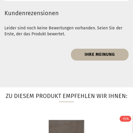
Kundenrezensionen
Leider sind noch keine Bewertungen vorhanden. Seien Sie der
Erste, der das Produkt bewertet.
IHRE MEINUNG
ZU DIESEM PRODUKT EMPFEHLEN WIR IHNEN:
-15%