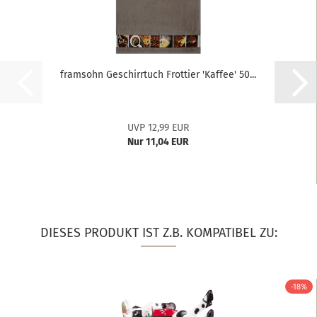
framsohn Geschirrtuch Frottier 'Kaffee' 50...
UVP 12,99 EUR
Nur 11,04 EUR
DIESES PRODUKT IST Z.B. KOMPATIBEL ZU:
-18%