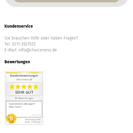
Kundenservice
Sie brauchen Hilfe oder haben Fragen?
Tel. 0211-2927525
E-Mail:
info@choiceness.de
Bewertungen