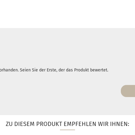
rhanden. Seien Sie der Erste, der das Produkt bewertet.
ZU DIESEM PRODUKT EMPFEHLEN WIR IHNEN: