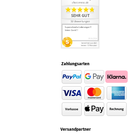
Zahlungsarten
Versandpartner