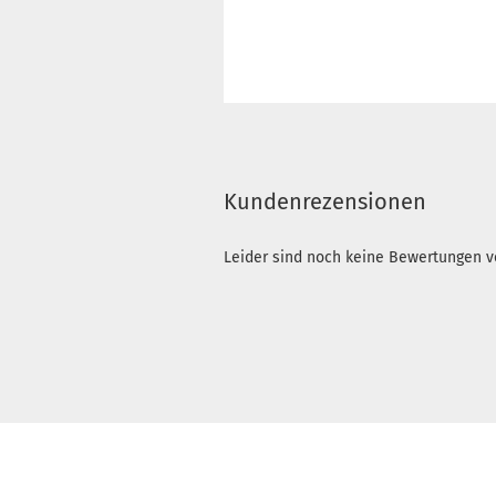
Kundenrezensionen
Leider sind noch keine Bewertungen vo