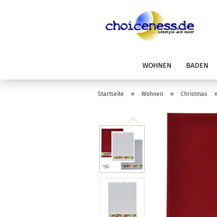
WOHNEN
BADEN
»
»
Startseite
Wohnen
Christmas