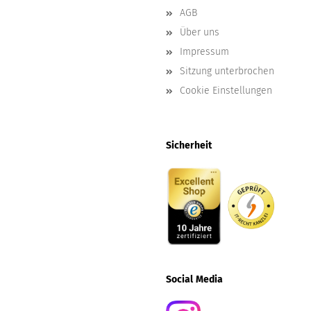
AGB
Über uns
Impressum
Sitzung unterbrochen
Cookie Einstellungen
Sicherheit
Social
Media