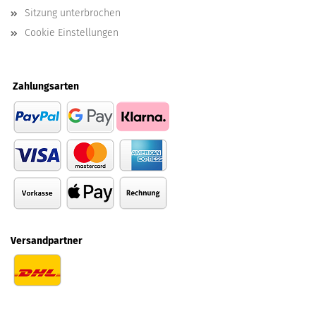
Sitzung unterbrochen
Cookie Einstellungen
Zahlungsarten
Versandpartner