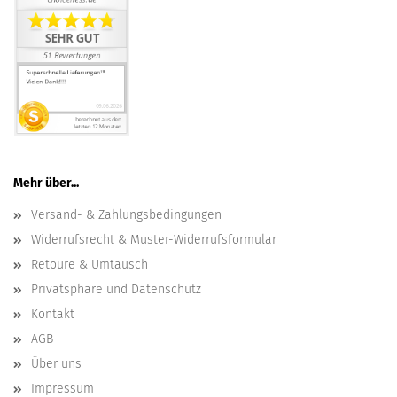
Mehr über...
Versand- & Zahlungsbedingungen
Widerrufsrecht & Muster-Widerrufsformular
Retoure & Umtausch
Privatsphäre und Datenschutz
Kontakt
AGB
Über uns
Impressum