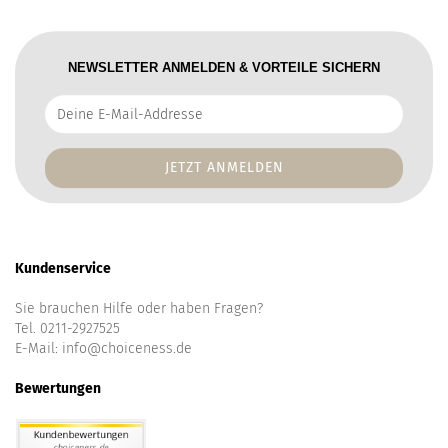
NEWSLETTER ANMELDEN & VORTEILE SICHERN
Deine
E-
Mail-
Addresse
Kundenservice
Sie brauchen Hilfe oder haben Fragen?
Tel. 0211-2927525
E-Mail:
info@choiceness.de
Bewertungen