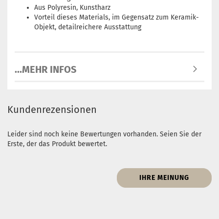
Aus Polyresin, Kunstharz
Vorteil dieses Materials, im Gegensatz zum Keramik-
Objekt, detailreichere Ausstattung
...MEHR INFOS
Kundenrezensionen
Leider sind noch keine Bewertungen vorhanden. Seien Sie der
Erste, der das Produkt bewertet.
IHRE MEINUNG