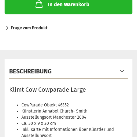
In den Warenkorb
Frage zum Produkt
BESCHREIBUNG
Klimt Cow Cowparade Large
CowParade Objekt 46352
Künstlerin Annabel Church- Smith
Ausstellungsort Manchester 2004
Ca. 30 x 9 x 20 cm
Inkl. Karte mit Informationen über Künstler und
Ausstellungsort