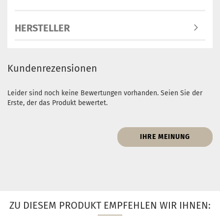
HERSTELLER
Kundenrezensionen
Leider sind noch keine Bewertungen vorhanden. Seien Sie der
Erste, der das Produkt bewertet.
IHRE MEINUNG
ZU DIESEM PRODUKT EMPFEHLEN WIR IHNEN: