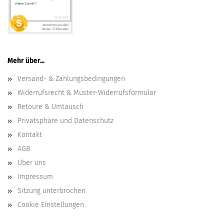
Mehr über...
Versand- & Zahlungsbedingungen
Widerrufsrecht & Muster-Widerrufsformular
Retoure & Umtausch
Privatsphäre und Datenschutz
Kontakt
AGB
Über uns
Impressum
Sitzung unterbrochen
Cookie Einstellungen