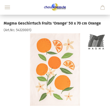
Magma Geschirrtuch Fruits 'Orange' 50 x 70 cm Orange
(Art.Nr.:
54320001
)