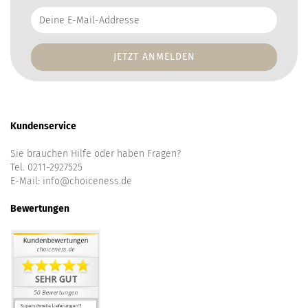
Deine
E-
Mail-
Addresse
Kundenservice
Sie brauchen Hilfe oder haben Fragen?
Tel. 0211-2927525
E-Mail:
info@choiceness.de
Bewertungen