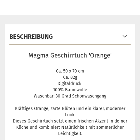
BESCHREIBUNG
Magma Geschirrtuch 'Orange'
Ca. 50 x 70 cm
Ca. 82g
Digitaldruck
100% Baumwolle
Waschbar: 30 Grad Schonwaschgang
Kräftiges Orange, zarte Blüten und ein klarer, moderner
Look.
Dieses Geschirrtuch setzt einen frischen Akzent in deiner
Küche und kombiniert Natürlichkeit mit sommerlicher
Leichtigkeit.