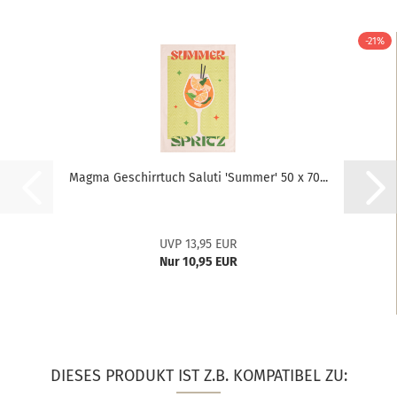
-21%
Magma Geschirrtuch Saluti 'Summer' 50 x 70...
UVP 13,95 EUR
Nur 10,95 EUR
DIESES PRODUKT IST Z.B. KOMPATIBEL ZU: