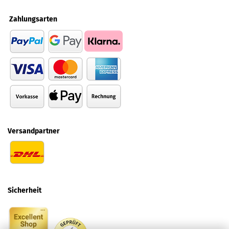
Zahlungsarten
Versandpartner
Sicherheit