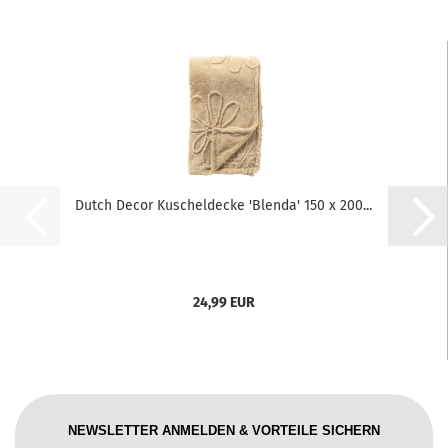
Dutch Decor Kuscheldecke 'Blenda' 150 x 200...
24,99 EUR
NEWSLETTER ANMELDEN & VORTEILE SICHERN