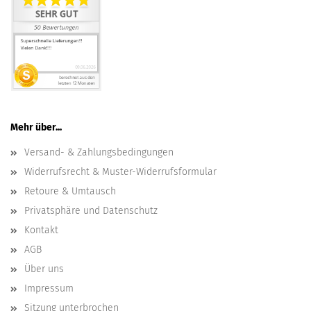
Mehr über...
Versand- & Zahlungsbedingungen
Widerrufsrecht & Muster-Widerrufsformular
Retoure & Umtausch
Privatsphäre und Datenschutz
Kontakt
AGB
Über uns
Impressum
Sitzung unterbrochen