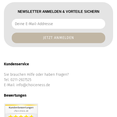
NEWSLETTER ANMELDEN & VORTEILE SICHERN
Deine
E-
Mail-
Addresse
Kundenservice
Sie brauchen Hilfe oder haben Fragen?
Tel. 0211-2927525
E-Mail:
info@choiceness.de
Bewertungen