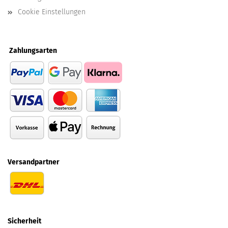
Cookie Einstellungen
Zahlungsarten
Versandpartner
Sicherheit