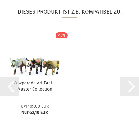
DIESES PRODUKT IST Z.B. KOMPATIBEL ZU:
-10%
Cowparade Art Pack -
Master Collection
UVP 69,00 EUR
Nur 62,10 EUR