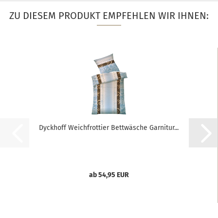
ZU DIESEM PRODUKT EMPFEHLEN WIR IHNEN:
Dyckhoff Weichfrottier Bettwäsche Garnitur...
ab 54,95 EUR