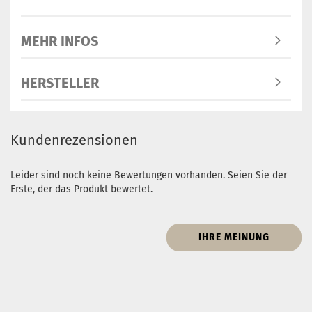
MEHR INFOS
HERSTELLER
Kundenrezensionen
Leider sind noch keine Bewertungen vorhanden. Seien Sie der
Erste, der das Produkt bewertet.
IHRE MEINUNG