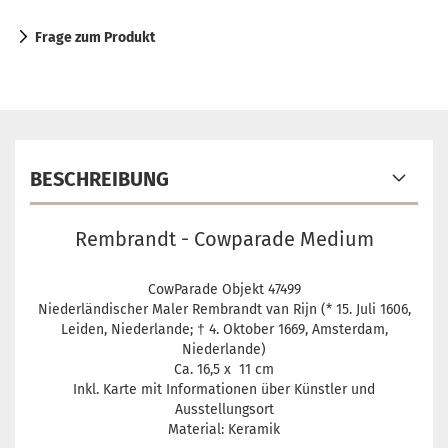
Frage zum Produkt
BESCHREIBUNG
Rembrandt - Cowparade Medium
CowParade Objekt 47499
Niederländischer Maler Rembrandt van Rijn (* 15. Juli 1606,
Leiden, Niederlande; † 4. Oktober 1669, Amsterdam,
Niederlande)
Ca. 16,5 x 11 cm
Inkl. Karte mit Informationen über Künstler und
Ausstellungsort
Material: Keramik