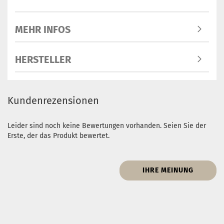
MEHR INFOS
HERSTELLER
Kundenrezensionen
Leider sind noch keine Bewertungen vorhanden. Seien Sie der
Erste, der das Produkt bewertet.
IHRE MEINUNG