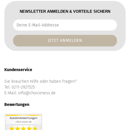
NEWSLETTER ANMELDEN & VORTEILE SICHERN
Deine
E-
Mail-
Addresse
Kundenservice
Sie brauchen Hilfe oder haben Fragen?
Tel. 0211-2927525
E-Mail:
info@choiceness.de
Bewertungen