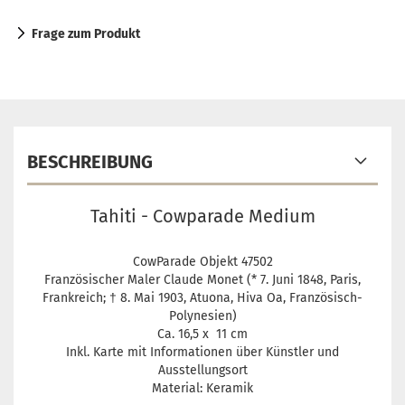
Frage zum Produkt
BESCHREIBUNG
Tahiti - Cowparade Medium
CowParade Objekt 47502
Französischer Maler Claude Monet (* 7. Juni 1848, Paris,
Frankreich; † 8. Mai 1903, Atuona, Hiva Oa, Französisch-
Polynesien)
Ca. 16,5 x 11 cm
Inkl. Karte mit Informationen über Künstler und
Ausstellungsort
Material: Keramik