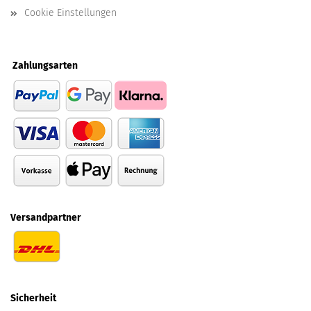
Cookie Einstellungen
Zahlungsarten
Versandpartner
Sicherheit