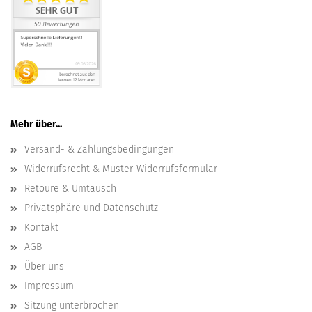
Mehr über...
Versand- & Zahlungsbedingungen
Widerrufsrecht & Muster-Widerrufsformular
Retoure & Umtausch
Privatsphäre und Datenschutz
Kontakt
AGB
Über uns
Impressum
Sitzung unterbrochen