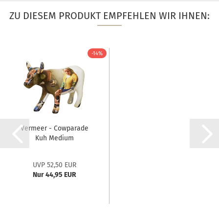
ZU DIESEM PRODUKT EMPFEHLEN WIR IHNEN:
-14%
Vermeer - Cowparade
Kuh Medium
UVP 52,50 EUR
Nur 44,95 EUR