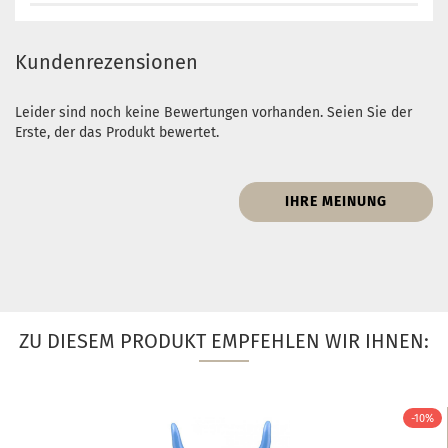
Kundenrezensionen
Leider sind noch keine Bewertungen vorhanden. Seien Sie der
Erste, der das Produkt bewertet.
IHRE MEINUNG
ZU DIESEM PRODUKT EMPFEHLEN WIR IHNEN:
-10%