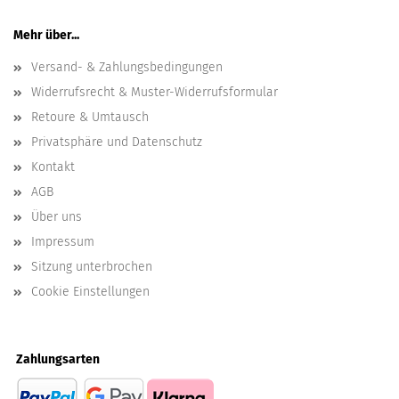
Mehr über...
Versand- & Zahlungsbedingungen
Widerrufsrecht & Muster-Widerrufsformular
Retoure & Umtausch
Privatsphäre und Datenschutz
Kontakt
AGB
Über uns
Impressum
Sitzung unterbrochen
Cookie Einstellungen
Zahlungsarten