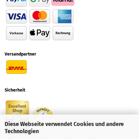
Versandpartner
Sicherheit
Diese Webseite verwendet Cookies und andere
Technologien