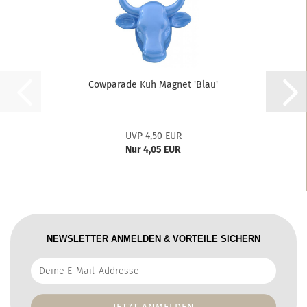
Cowparade Kuh Magnet 'Blau'
UVP 4,50 EUR
Nur 4,05 EUR
NEWSLETTER ANMELDEN & VORTEILE SICHERN
Deine
E-
Mail-
Addresse