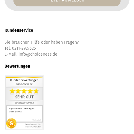
Kundenservice
Sie brauchen Hilfe oder haben Fragen?
Tel. 0211-2927525
E-Mail:
info@choiceness.de
Bewertungen