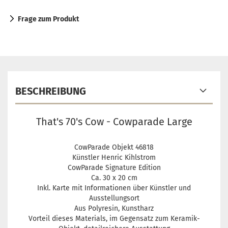
Frage zum Produkt
BESCHREIBUNG
That's 70's Cow - Cowparade Large
CowParade Objekt 46818
Künstler Henric Kihlstrom
CowParade Signature Edition
Ca. 30 x 20 cm
Inkl. Karte mit Informationen über Künstler und
Ausstellungsort
Aus Polyresin, Kunstharz
Vorteil dieses Materials, im Gegensatz zum Keramik-