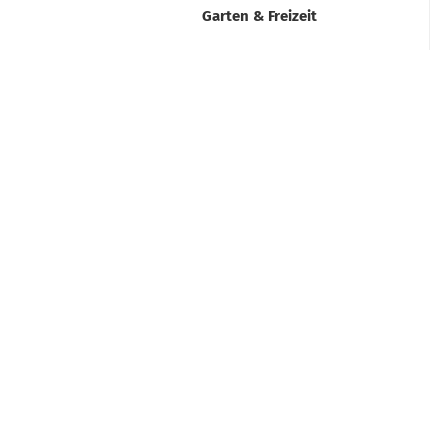
Garten & Freizeit