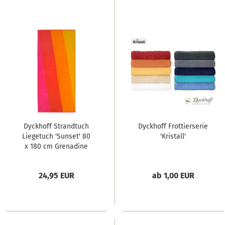
Dyckhoff Strandtuch
Dyckhoff Frottierserie
Liegetuch 'Sunset' 80
'Kristall'
x 180 cm Grenadine
24,95 EUR
ab 1,00 EUR