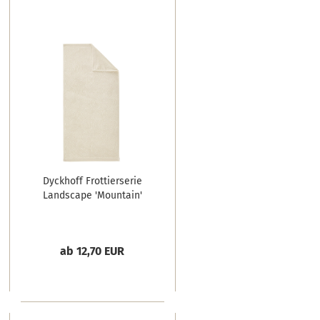
Dyckhoff Frottierserie
Landscape 'Mountain'
ab 12,70 EUR