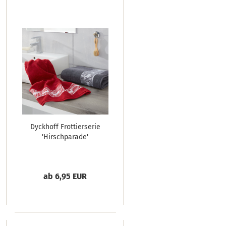
Dyckhoff Frottierserie
'Hirschparade'
ab 6,95 EUR