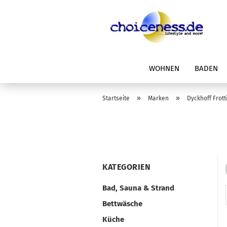
WOHNEN
BADEN
»
»
Startseite
Marken
Dyckhoff Frott
KATEGORIEN
Bad, Sauna & Strand
Bettwäsche
Küche