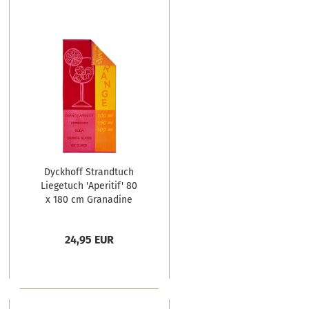
Dyckhoff Strandtuch
Liegetuch 'Aperitif' 80
x 180 cm Granadine
24,95 EUR