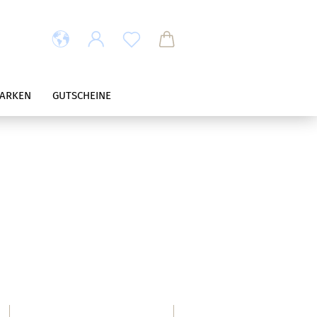
ARKEN
GUTSCHEINE