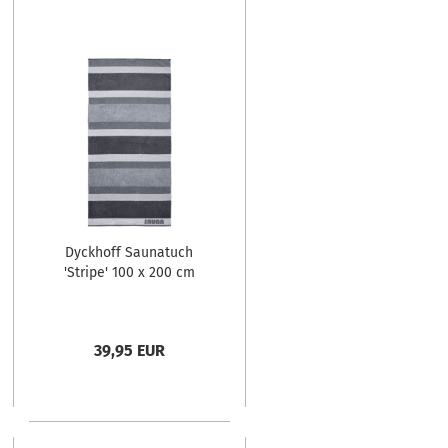
Dyckhoff Saunatuch
'Stripe' 100 x 200 cm
39,95 EUR