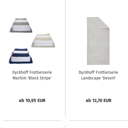
Dyckhoff Frottierserie
Dyckhoff Frottierserie
Maritim 'Block Stripe'
Landscape 'Desert'
ab 10,95 EUR
ab 12,70 EUR