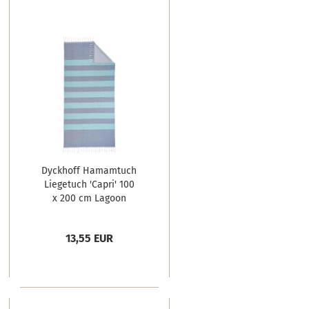
Dyckhoff Hamamtuch
Liegetuch 'Capri' 100
x 200 cm Lagoon
13,55 EUR