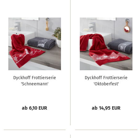
Dyckhoff Frottierserie
Dyckhoff Frottierserie
'Schneemann'
'Oktoberfest'
ab 6,10 EUR
ab 14,95 EUR