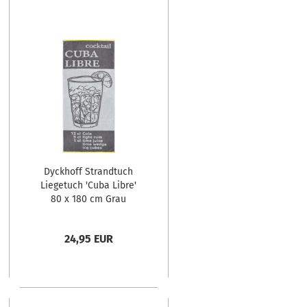
Dyckhoff Strandtuch
Liegetuch 'Cuba Libre'
80 x 180 cm Grau
24,95 EUR