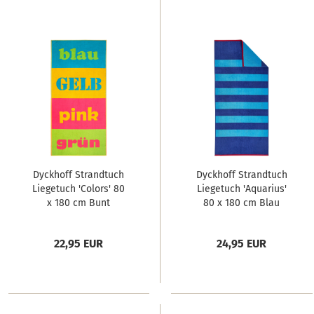
Dyckhoff Strandtuch
Dyckhoff Strandtuch
Liegetuch 'Colors' 80
Liegetuch 'Aquarius'
x 180 cm Bunt
80 x 180 cm Blau
22,95 EUR
24,95 EUR