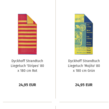
Dyckhoff Strandtuch
Dyckhoff Strandtuch
Liegetuch 'Stripes' 80
Liegetuch 'Mojito' 80
x 180 cm Rot
x 180 cm Grün
24,95 EUR
24,95 EUR