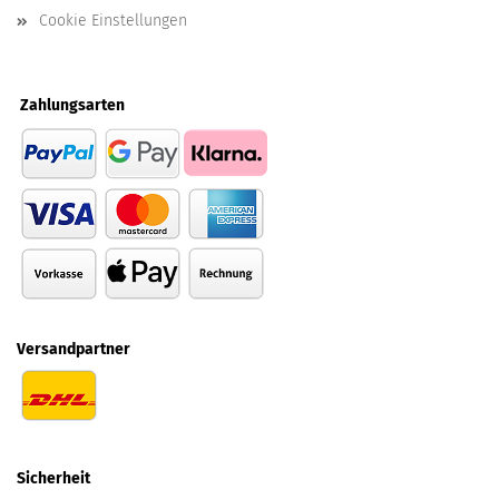
Cookie Einstellungen
Zahlungsarten
Versandpartner
Sicherheit