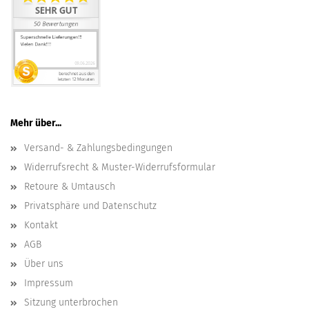
Mehr über...
Versand- & Zahlungsbedingungen
Widerrufsrecht & Muster-Widerrufsformular
Retoure & Umtausch
Privatsphäre und Datenschutz
Kontakt
AGB
Über uns
Impressum
Sitzung unterbrochen