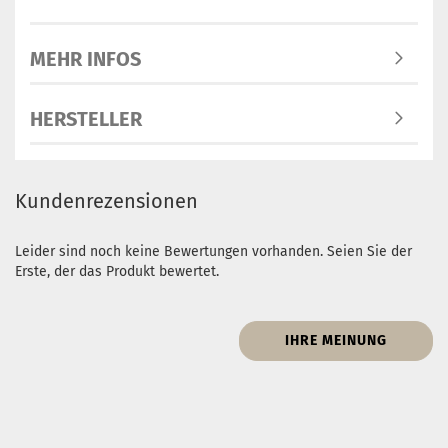
MEHR INFOS
HERSTELLER
Kundenrezensionen
Leider sind noch keine Bewertungen vorhanden. Seien Sie der
Erste, der das Produkt bewertet.
IHRE MEINUNG