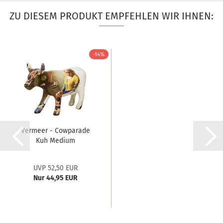
ZU DIESEM PRODUKT EMPFEHLEN WIR IHNEN:
-14%
Vermeer - Cowparade
Kuh Medium
UVP 52,50 EUR
Nur 44,95 EUR