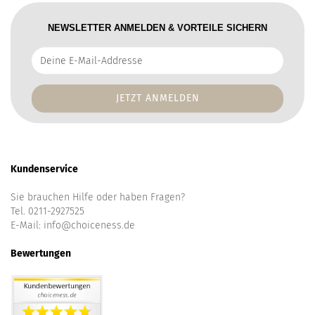
NEWSLETTER ANMELDEN & VORTEILE SICHERN
Deine
E-
Mail-
Addresse
Kundenservice
Sie brauchen Hilfe oder haben Fragen?
Tel. 0211-2927525
E-Mail:
info@choiceness.de
Bewertungen