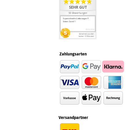
Zahlungsarten
Versandpartner