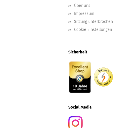
Über uns
Impressum
Sitzung unterbrochen
Cookie Einstellungen
Sicherheit
Social
Media