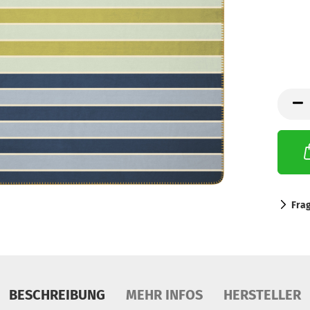
Fra
BESCHREIBUNG
MEHR INFOS
HERSTELLER