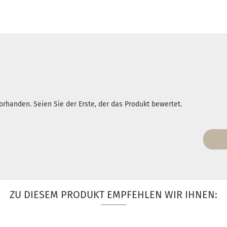
rhanden. Seien Sie der Erste, der das Produkt bewertet.
ZU DIESEM PRODUKT EMPFEHLEN WIR IHNEN: