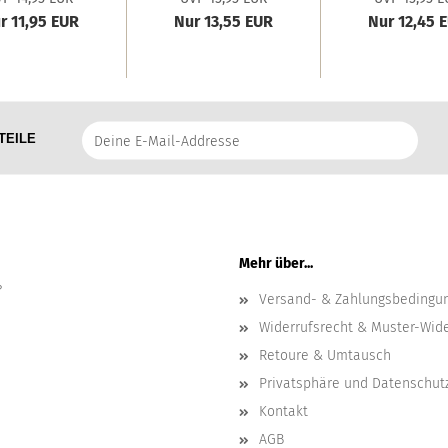
r 11,95 EUR
Nur 13,55 EUR
Nur 12,45 
Deine
TEILE
E-
Mail-
Addresse
Mehr über...
?
Versand- & Zahlungsbedingu
Widerrufsrecht & Muster-Wid
Retoure & Umtausch
Privatsphäre und Datenschut
Kontakt
AGB