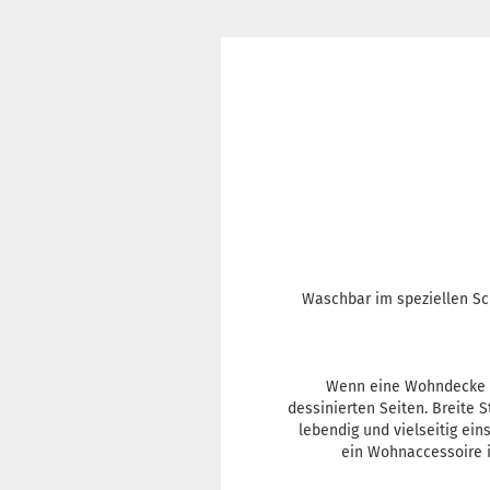
Waschbar im speziellen Sc
Wenn eine Wohndecke gu
dessinierten Seiten. Breite 
lebendig und vielseitig ei
ein Wohnaccessoire 