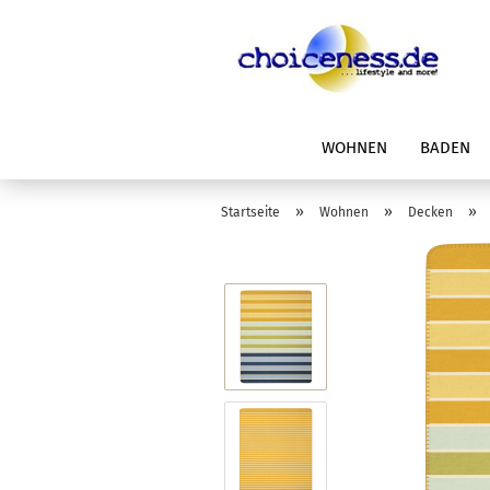
WOHNEN
BADEN
»
»
»
Startseite
Wohnen
Decken