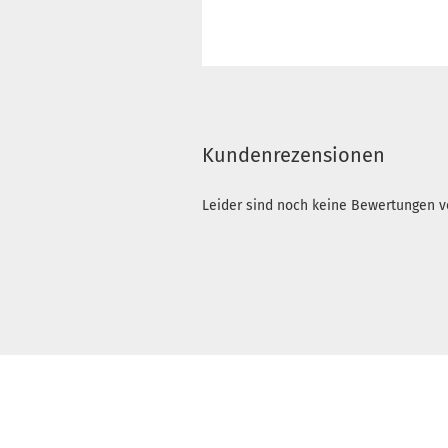
Kundenrezensionen
Leider sind noch keine Bewertungen vo