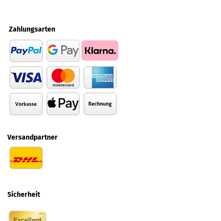
Zahlungsarten
Versandpartner
Sicherheit