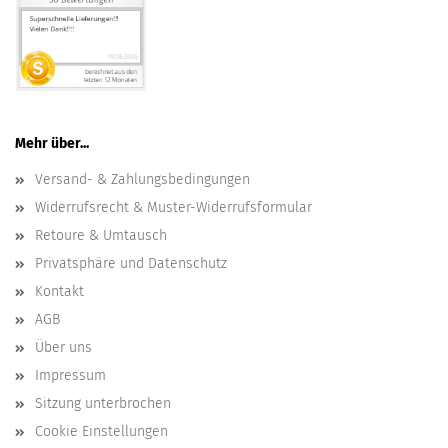
Mehr über...
Versand- & Zahlungsbedingungen
Widerrufsrecht & Muster-Widerrufsformular
Retoure & Umtausch
Privatsphäre und Datenschutz
Kontakt
AGB
Über uns
Impressum
Sitzung unterbrochen
Cookie Einstellungen