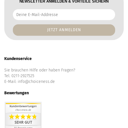
NEWSLETTER ANMELDEN & VORTEILE SICHERN
Deine
E-
Mail-
Addresse
Kundenservice
Sie brauchen Hilfe oder haben Fragen?
Tel. 0211-2927525
E-Mail:
info@choiceness.de
Bewertungen