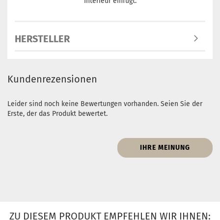
Interieur einfügt.
HERSTELLER
Kundenrezensionen
Leider sind noch keine Bewertungen vorhanden. Seien Sie der
Erste, der das Produkt bewertet.
IHRE MEINUNG
ZU DIESEM PRODUKT EMPFEHLEN WIR IHNEN: