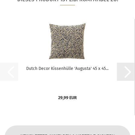
Dutch Decor Kissenhülle 'Augusta' 45 x 45...
29,99 EUR