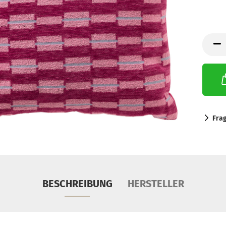
Fra
BESCHREIBUNG
HERSTELLER