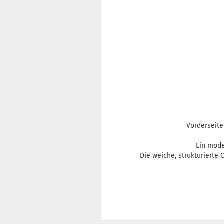
Vorderseite
Ein mode
Die weiche, strukturierte 