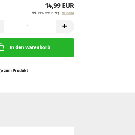
14,99 EUR
inkl. 19% MwSt. zzgl.
Versand
In den Warenkorb
ge zum Produkt