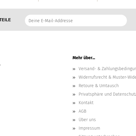
Deine
TEILE
E-
Mail-
Addresse
Mehr über...
?
Versand- & Zahlungsbedingu
Widerrufsrecht & Muster-Wid
Retoure & Umtausch
Privatsphäre und Datenschut
Kontakt
AGB
Über uns
Impressum