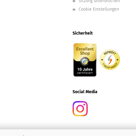
Sitzung unterbrochen
Cookie Einstellungen
Sicherheit
Social
Media