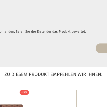
rhanden. Seien Sie der Erste, der das Produkt bewertet.
ZU DIESEM PRODUKT EMPFEHLEN WIR IHNEN:
-15%