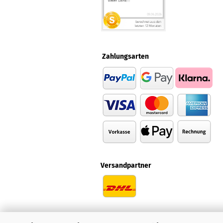
Zahlungsarten
Versandpartner