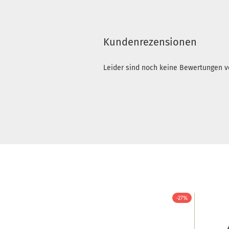
Kundenrezensionen
Leider sind noch keine Bewertungen vo
-27%