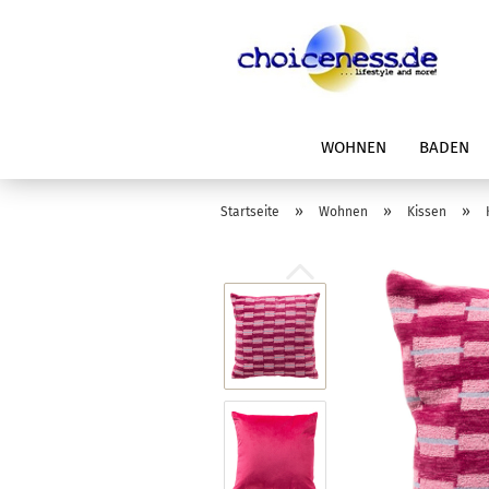
WOHNEN
BADEN
»
»
»
Startseite
Wohnen
Kissen