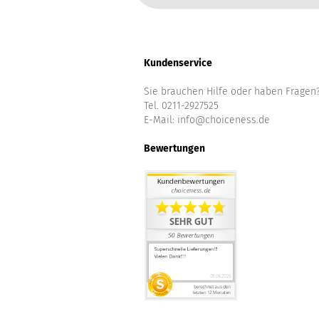
Kundenservice
Sie brauchen Hilfe oder haben Fragen
Tel. 0211-2927525
E-Mail:
info@choiceness.de
Bewertungen