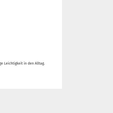
 Leichtigkeit in den Alltag.