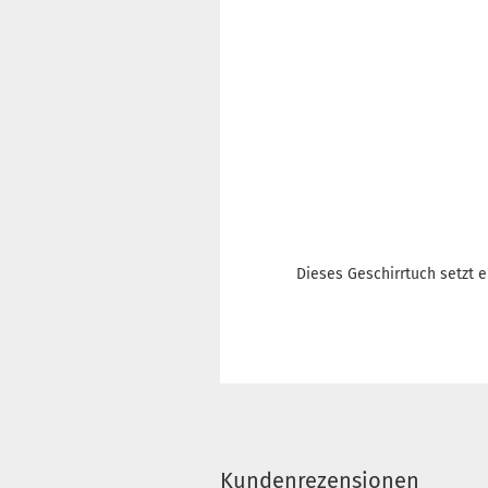
Dieses Geschirrtuch setzt e
Kundenrezensionen