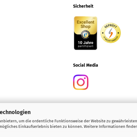
Sicherheit
Social
Media
Technologien
nbietern, um die ordentliche Funktionsweise der Website zu gewährleisten
ögliches Einkaufserlebnis bieten zu können. Weitere Informationen finden