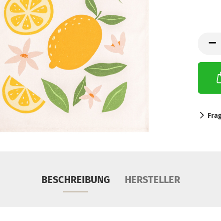
Fra
BESCHREIBUNG
HERSTELLER