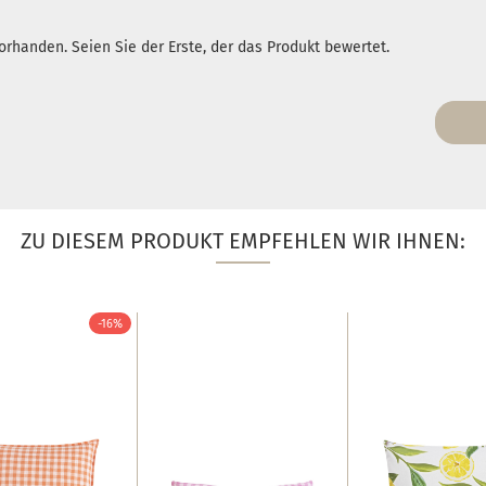
rhanden. Seien Sie der Erste, der das Produkt bewertet.
ZU DIESEM PRODUKT EMPFEHLEN WIR IHNEN:
-16%