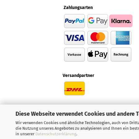
Zahlungsarten
Versandpartner
Diese Webseite verwendet Cookies und andere 
Wir verwenden Cookies und ähnliche Technologien, auch von Dritta
Vertrag widerrufen
die Nutzung unseres Angebotes zu analysieren und Ihnen ein bestm
in unserer
Datenschutzerklärung
.