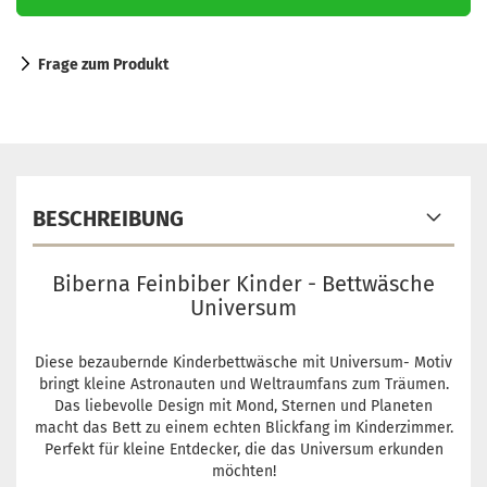
Frage zum Produkt
BESCHREIBUNG
Biberna Feinbiber Kinder - Bettwäsche
Universum
Diese bezaubernde Kinderbettwäsche mit Universum- Motiv
bringt kleine Astronauten und Weltraumfans zum Träumen.
Das liebevolle Design mit Mond, Sternen und Planeten
macht das Bett zu einem echten Blickfang im Kinderzimmer.
Perfekt für kleine Entdecker, die das Universum erkunden
möchten!