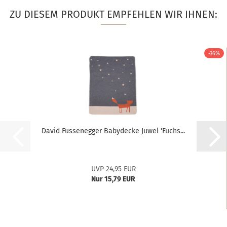
ZU DIESEM PRODUKT EMPFEHLEN WIR IHNEN:
-36%
David Fussenegger Babydecke Juwel 'Fuchs...
UVP 24,95 EUR
Nur 15,79 EUR