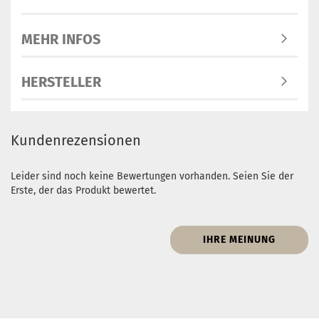
MEHR INFOS
HERSTELLER
Kundenrezensionen
Leider sind noch keine Bewertungen vorhanden. Seien Sie der
Erste, der das Produkt bewertet.
IHRE MEINUNG