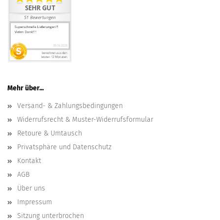
Mehr über...
Versand- & Zahlungsbedingungen
Widerrufsrecht & Muster-Widerrufsformular
Retoure & Umtausch
Privatsphäre und Datenschutz
Kontakt
AGB
Über uns
Impressum
Sitzung unterbrochen