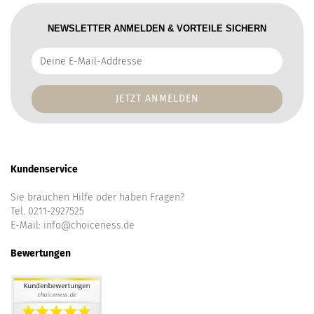
NEWSLETTER ANMELDEN & VORTEILE SICHERN
Deine
E-
Mail-
Addresse
Kundenservice
Sie brauchen Hilfe oder haben Fragen?
Tel. 0211-2927525
E-Mail:
info@choiceness.de
Bewertungen