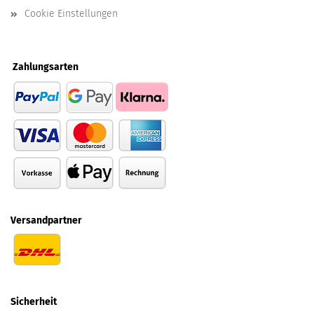
Cookie Einstellungen
Zahlungsarten
Versandpartner
Sicherheit