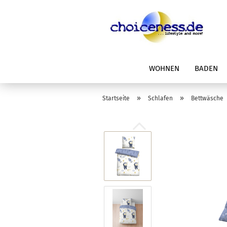
WOHNEN
BADEN
»
»
Startseite
Schlafen
Bettwäsche