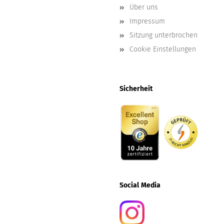
Über uns
Impressum
Sitzung unterbrochen
Cookie Einstellungen
Sicherheit
Social
Media