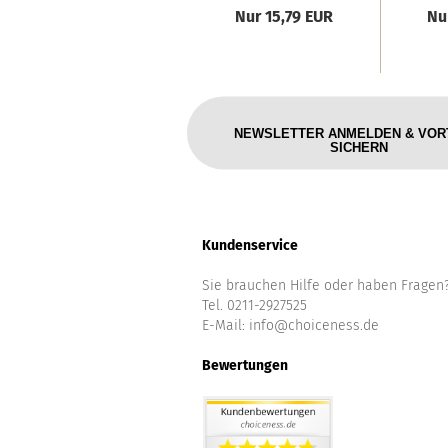
Nur 15,79 EUR
Nu
NEWSLETTER ANMELDEN & VOR
SICHERN
Kundenservice
Sie brauchen Hilfe oder haben Fragen
Tel. 0211-2927525
E-Mail:
info@choiceness.de
Bewertungen