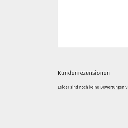
Kundenrezensionen
Leider sind noch keine Bewertungen vo