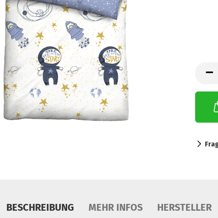
Fra
BESCHREIBUNG
MEHR INFOS
HERSTELLER