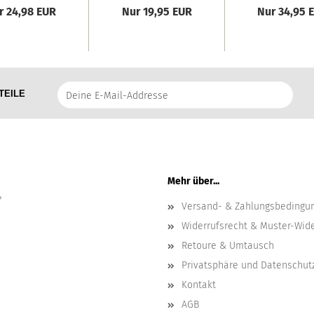
r 24,98 EUR
Nur 19,95 EUR
Nur 34,95 
Deine
TEILE
E-
Mail-
Addresse
Mehr über...
?
Versand- & Zahlungsbedingu
Widerrufsrecht & Muster-Wid
Retoure & Umtausch
Privatsphäre und Datenschut
Kontakt
AGB