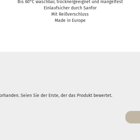
Bis 60°C waschbar, trocknergeeignet und mangelfest
Einlaufsicher durch Sanfor
Mit Reißverschluss
Made in Europe
rhanden. Seien Sie der Erste, der das Produkt bewertet.