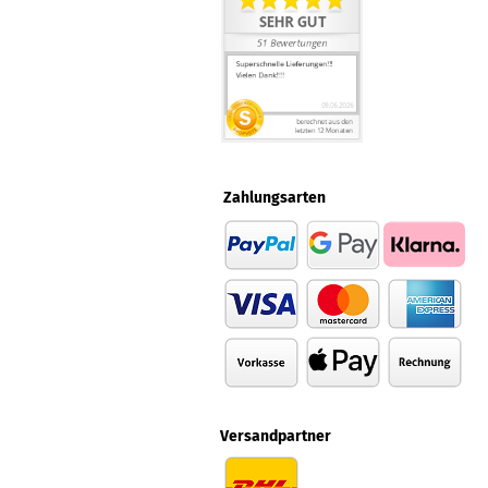
Zahlungsarten
Versandpartner