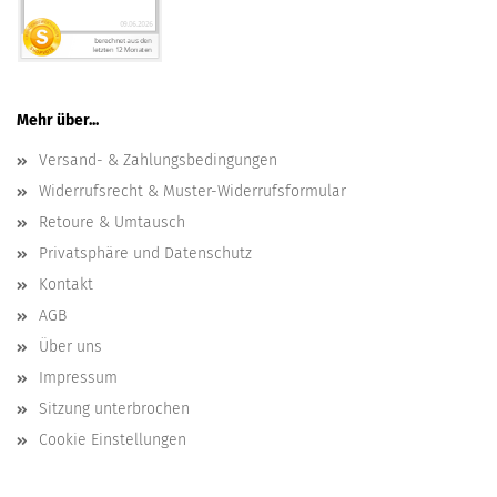
Mehr über...
Versand- & Zahlungsbedingungen
Widerrufsrecht & Muster-Widerrufsformular
Retoure & Umtausch
Privatsphäre und Datenschutz
Kontakt
AGB
Über uns
Impressum
Sitzung unterbrochen
Cookie Einstellungen