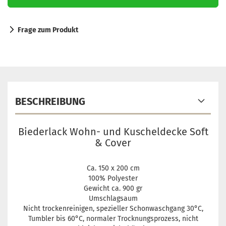
Frage zum Produkt
BESCHREIBUNG
Biederlack Wohn- und Kuscheldecke Soft
& Cover
Ca. 150 x 200 cm
100% Polyester
Gewicht ca. 900 gr
Umschlagsaum
Nicht trockenreinigen, spezieller Schonwaschgang 30°C,
Tumbler bis 60°C, normaler Trocknungsprozess, nicht