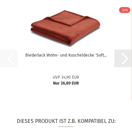
-23%
Biederlack Wohn- und Kuscheldecke 'Soft...
UVP 34,90 EUR
Nur 26,89 EUR
DIESES PRODUKT IST Z.B. KOMPATIBEL ZU: