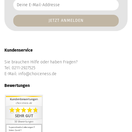
Deine
E-
Mail-
Addresse
Kundenservice
Sie brauchen Hilfe oder haben Fragen?
Tel. 0211-2927525
E-Mail:
info@choiceness.de
Bewertungen