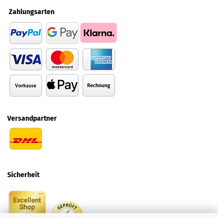
Zahlungsarten
Versandpartner
Sicherheit