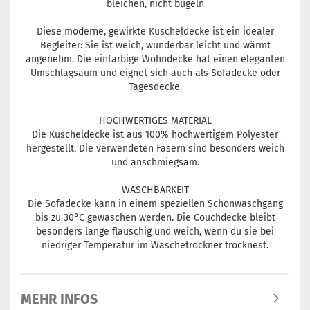
bleichen, nicht bügeln
Diese moderne, gewirkte Kuscheldecke ist ein idealer
Begleiter: Sie ist weich, wunderbar leicht und wärmt
angenehm. Die einfarbige Wohndecke hat einen eleganten
Umschlagsaum und eignet sich auch als Sofadecke oder
Tagesdecke.
HOCHWERTIGES MATERIAL
Die Kuscheldecke ist aus 100% hochwertigem Polyester
hergestellt. Die verwendeten Fasern sind besonders weich
und anschmiegsam.
WASCHBARKEIT
Die Sofadecke kann in einem speziellen Schonwaschgang
bis zu 30°C gewaschen werden. Die Couchdecke bleibt
besonders lange flauschig und weich, wenn du sie bei
niedriger Temperatur im Wäschetrockner trocknest.
MEHR INFOS