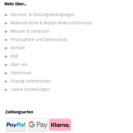
Mehr über...
Versand- & Zahlungsbedingungen
Widerrufsrecht & Muster-Widerrufsformular
Retoure & Umtausch
Privatsphäre und Datenschutz
Kontakt
AGB
Über uns
Impressum
Sitzung unterbrochen
Cookie Einstellungen
Zahlungsarten