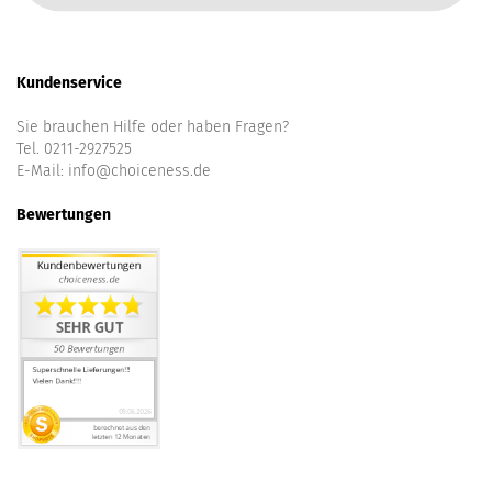
Kundenservice
Sie brauchen Hilfe oder haben Fragen?
Tel. 0211-2927525
E-Mail:
info@choiceness.de
Bewertungen