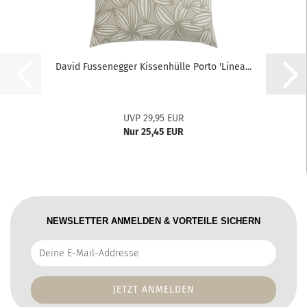
David Fussenegger Kissenhülle Porto 'Linea...
UVP 29,95 EUR
Nur 25,45 EUR
NEWSLETTER ANMELDEN & VORTEILE SICHERN
Deine
E-
Mail-
Addresse