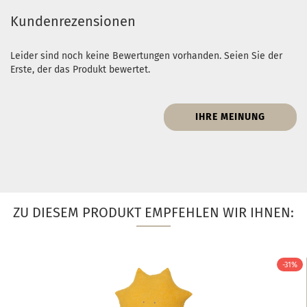
Kundenrezensionen
Leider sind noch keine Bewertungen vorhanden. Seien Sie der
Erste, der das Produkt bewertet.
IHRE MEINUNG
ZU DIESEM PRODUKT EMPFEHLEN WIR IHNEN:
-31%