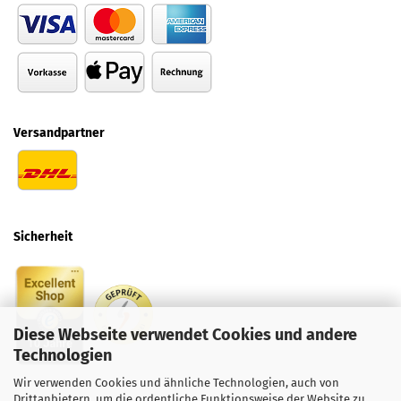
Versandpartner
Sicherheit
Diese Webseite verwendet Cookies und andere
Technologien
Wir verwenden Cookies und ähnliche Technologien, auch von
Drittanbietern, um die ordentliche Funktionsweise der Website zu