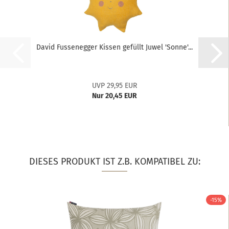
David Fussenegger Kissen gefüllt Juwel 'Sonne'...
UVP 29,95 EUR
Nur 20,45 EUR
DIESES PRODUKT IST Z.B. KOMPATIBEL ZU:
-15%