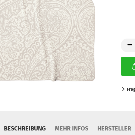
Fra
BESCHREIBUNG
MEHR INFOS
HERSTELLER