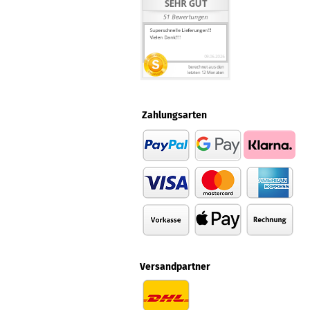
Zahlungsarten
Versandpartner