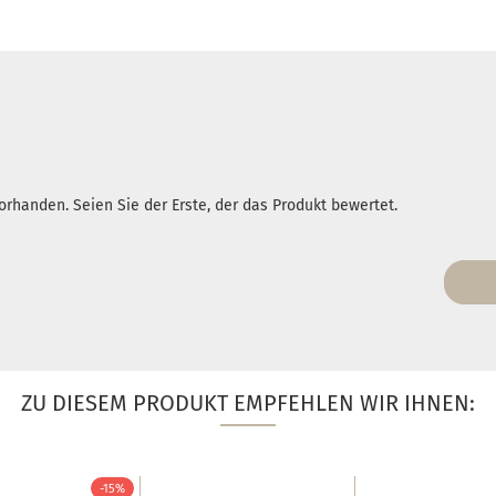
rhanden. Seien Sie der Erste, der das Produkt bewertet.
ZU DIESEM PRODUKT EMPFEHLEN WIR IHNEN:
-15%