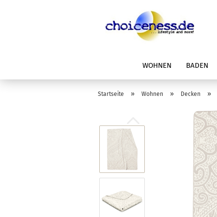
WOHNEN
BADEN
»
»
»
Startseite
Wohnen
Decken