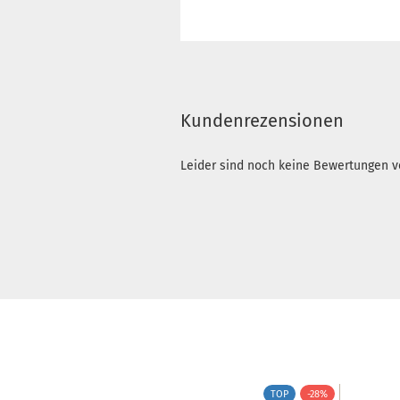
Kundenrezensionen
Leider sind noch keine Bewertungen vo
TOP
-28%