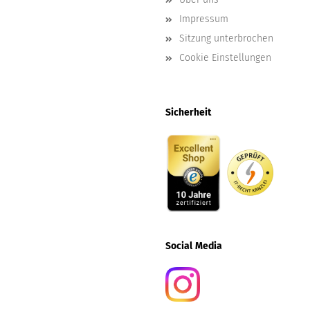
Impressum
Sitzung unterbrochen
Cookie Einstellungen
Sicherheit
Social
Media