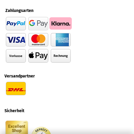
Zahlungsarten
Versandpartner
Sicherheit