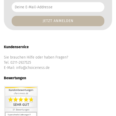
Deine
E-
Mail-
Addresse
Kundenservice
Sie brauchen Hilfe oder haben Fragen?
Tel. 0211-2927525
E-Mail:
info@choiceness.de
Bewertungen