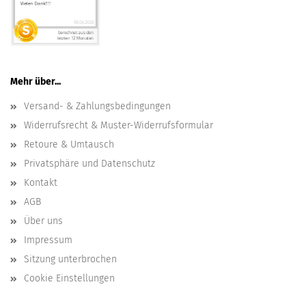
Mehr über...
Versand- & Zahlungsbedingungen
Widerrufsrecht & Muster-Widerrufsformular
Retoure & Umtausch
Privatsphäre und Datenschutz
Kontakt
AGB
Über uns
Impressum
Sitzung unterbrochen
Cookie Einstellungen