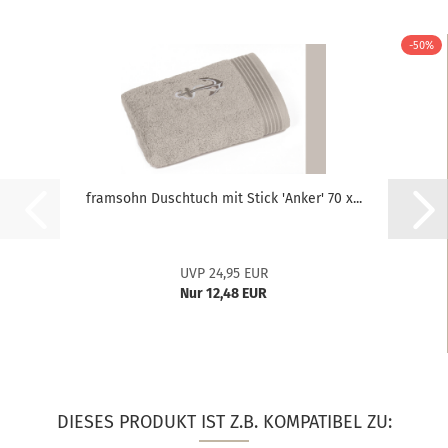
-50%
framsohn Duschtuch mit Stick 'Anker' 70 x...
UVP 24,95 EUR
Nur 12,48 EUR
DIESES PRODUKT IST Z.B. KOMPATIBEL ZU: