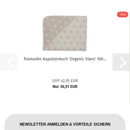
-15%
framsohn Kaputzentuch 'Organic Stars' 100...
UVP 42,95 EUR
Nur 36,51 EUR
NEWSLETTER ANMELDEN & VORTEILE SICHERN