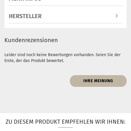
HERSTELLER
Kundenrezensionen
Leider sind noch keine Bewertungen vorhanden. Seien Sie der
Erste, der das Produkt bewertet.
IHRE MEINUNG
ZU DIESEM PRODUKT EMPFEHLEN WIR IHNEN: