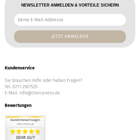
NEWSLETTER ANMELDEN & VORTEILE SICHERN
Deine
E-
Mail-
Addresse
Kundenservice
Sie brauchen Hilfe oder haben Fragen?
Tel. 0211-2927525
E-Mail:
info@choiceness.de
Bewertungen