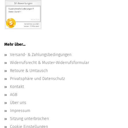
Mehr über...
Versand- & Zahlungsbedingungen
Widerrufsrecht & Muster-Widerrufsformular
Retoure & Umtausch
Privatsphäre und Datenschutz
Kontakt
AGB
Über uns
Impressum
Sitzung unterbrochen
Cookie Einstellungen