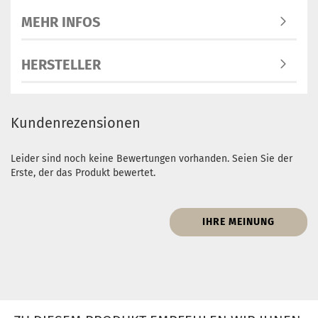
MEHR INFOS
HERSTELLER
Kundenrezensionen
Leider sind noch keine Bewertungen vorhanden. Seien Sie der
Erste, der das Produkt bewertet.
IHRE MEINUNG