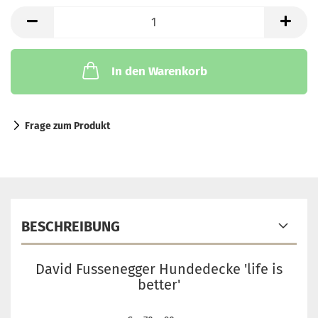
In den Warenkorb
Frage zum Produkt
BESCHREIBUNG
David Fussenegger Hundedecke 'life is
better'