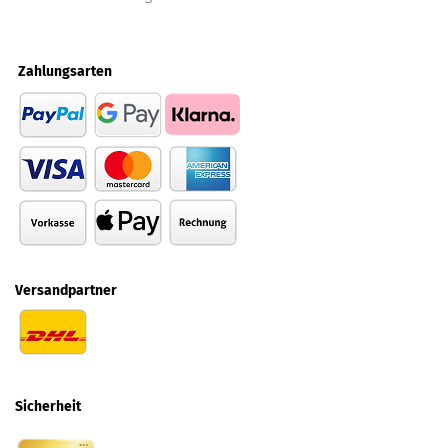
Zahlungsarten
Versandpartner
Sicherheit