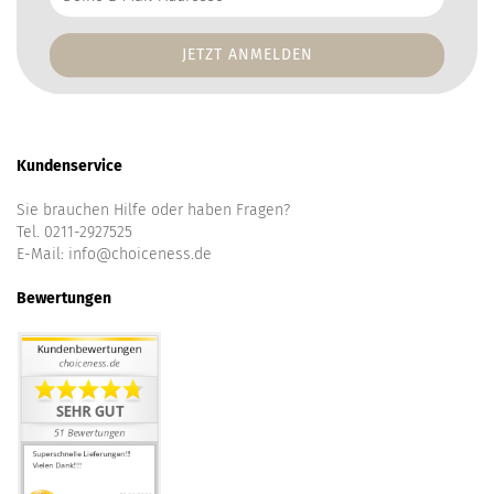
E-
Mail-
Addresse
Kundenservice
Sie brauchen Hilfe oder haben Fragen?
Tel. 0211-2927525
E-Mail:
info@choiceness.de
Bewertungen