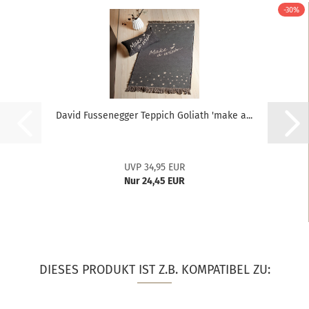
-30%
David Fussenegger Teppich Goliath 'make a...
UVP 34,95 EUR
Nur 24,45 EUR
DIESES PRODUKT IST Z.B. KOMPATIBEL ZU: