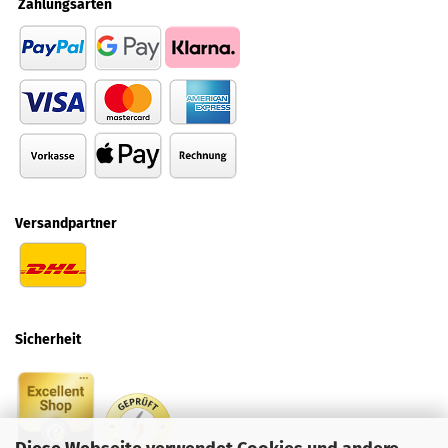
Zahlungsarten
Versandpartner
Sicherheit