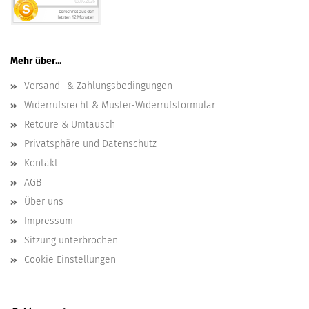
Mehr über...
Versand- & Zahlungsbedingungen
Widerrufsrecht & Muster-Widerrufsformular
Retoure & Umtausch
Privatsphäre und Datenschutz
Kontakt
AGB
Über uns
Impressum
Sitzung unterbrochen
Cookie Einstellungen