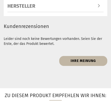
HERSTELLER
Kundenrezensionen
Leider sind noch keine Bewertungen vorhanden. Seien Sie der
Erste, der das Produkt bewertet.
IHRE MEINUNG
ZU DIESEM PRODUKT EMPFEHLEN WIR IHNEN: