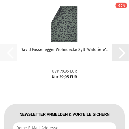
-50%
David Fussenegger Wohndecke Sylt 'Waldtiere'...
UVP 79,95 EUR
Nur 39,95 EUR
NEWSLETTER ANMELDEN & VORTEILE SICHERN
Deine